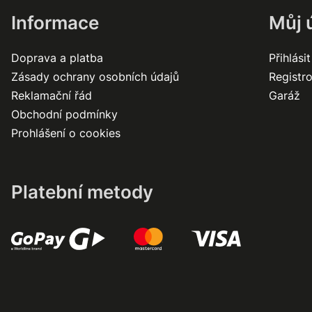
Informace
Můj 
Doprava a platba
Přihlásit
Zásady ochrany osobních údajů
Registr
Reklamační řád
Garáž
Obchodní podmínky
Prohlášení o cookies
Platební metody