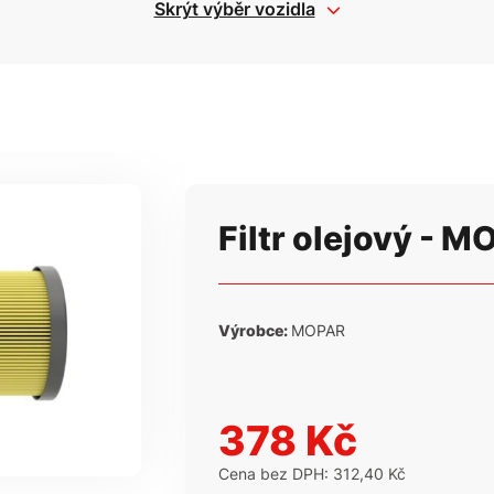
Skrýt výběr vozidla
Filtr olejový - 
Výrobce:
MOPAR
378 Kč
Cena bez DPH: 312,40 Kč