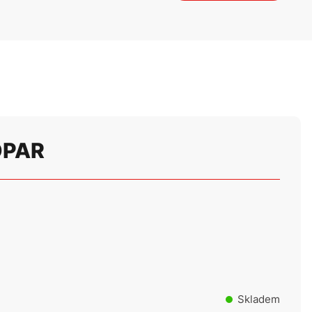
MOPAR
Skladem