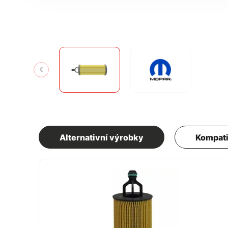
Alternativní výrobky
Kompati