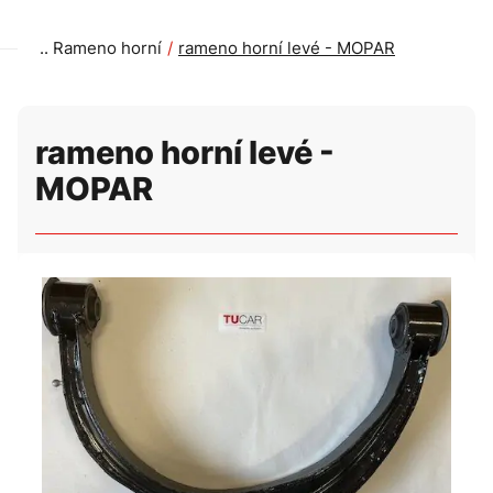
Rameno horní
rameno horní levé - MOPAR
rameno horní levé -
MOPAR