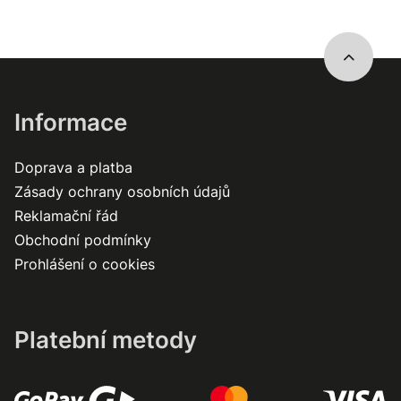
Informace
Doprava a platba
Zásady ochrany osobních údajů
Reklamační řád
Obchodní podmínky
Prohlášení o cookies
Platební metody