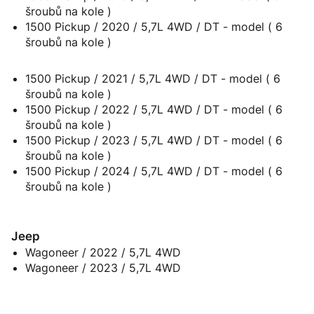
šroubů na kole )
1500 Pickup / 2020 / 5,7L 4WD / DT - model ( 6
šroubů na kole )
1500 Pickup / 2021 / 5,7L 4WD / DT - model ( 6
šroubů na kole )
1500 Pickup / 2022 / 5,7L 4WD / DT - model ( 6
šroubů na kole )
1500 Pickup / 2023 / 5,7L 4WD / DT - model ( 6
šroubů na kole )
1500 Pickup / 2024 / 5,7L 4WD / DT - model ( 6
šroubů na kole )
Jeep
Wagoneer / 2022 / 5,7L 4WD
Wagoneer / 2023 / 5,7L 4WD