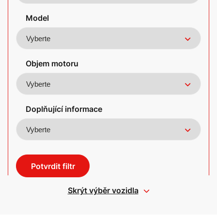
Model
Objem motoru
Doplňující informace
Potvrdit filtr
Skrýt výběr vozidla