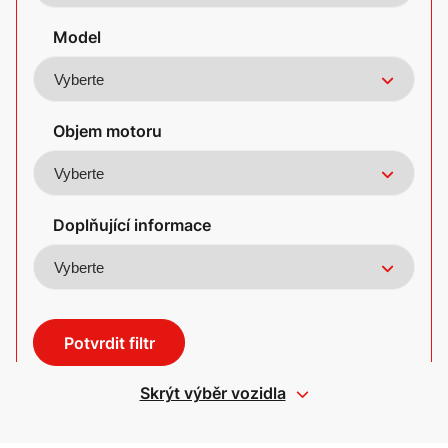
Model
Objem motoru
Doplňující informace
Potvrdit filtr
Skrýt výběr vozidla