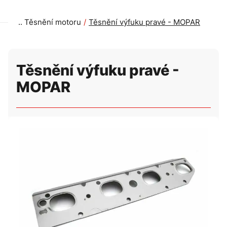
Těsnění motoru
Těsnění výfuku pravé - MOPAR
Těsnění výfuku pravé -
MOPAR