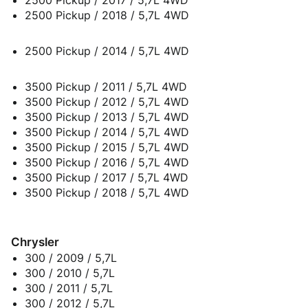
2500 Pickup / 2017 / 5,7L 4WD
2500 Pickup / 2018 / 5,7L 4WD
2500 Pickup / 2014 / 5,7L 4WD
3500 Pickup / 2011 / 5,7L 4WD
3500 Pickup / 2012 / 5,7L 4WD
3500 Pickup / 2013 / 5,7L 4WD
3500 Pickup / 2014 / 5,7L 4WD
3500 Pickup / 2015 / 5,7L 4WD
3500 Pickup / 2016 / 5,7L 4WD
3500 Pickup / 2017 / 5,7L 4WD
3500 Pickup / 2018 / 5,7L 4WD
Chrysler
300 / 2009 / 5,7L
300 / 2010 / 5,7L
300 / 2011 / 5,7L
300 / 2012 / 5,7L