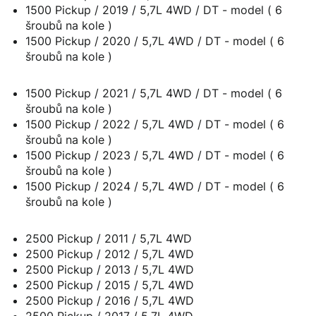
1500 Pickup / 2019 / 5,7L 4WD / DT - model ( 6
šroubů na kole )
1500 Pickup / 2020 / 5,7L 4WD / DT - model ( 6
šroubů na kole )
1500 Pickup / 2021 / 5,7L 4WD / DT - model ( 6
šroubů na kole )
1500 Pickup / 2022 / 5,7L 4WD / DT - model ( 6
šroubů na kole )
1500 Pickup / 2023 / 5,7L 4WD / DT - model ( 6
šroubů na kole )
1500 Pickup / 2024 / 5,7L 4WD / DT - model ( 6
šroubů na kole )
2500 Pickup / 2011 / 5,7L 4WD
2500 Pickup / 2012 / 5,7L 4WD
2500 Pickup / 2013 / 5,7L 4WD
2500 Pickup / 2015 / 5,7L 4WD
2500 Pickup / 2016 / 5,7L 4WD