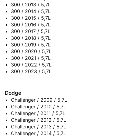
300 / 2013 / 5,7L
300 / 2014 / 5,7L
300 / 2015 / 5,7L
300 / 2016 / 5,7L
300 / 2017 / 5,7L
300 / 2018 / 5,7L
300 / 2019 / 5,7L
300 / 2020 / 5,7L
300 / 2021 / 5,7L
300 / 2022 / 5,7L
300 / 2023 / 5,7L
Dodge
Challenger / 2009 / 5,7L
Challenger / 2010 / 5,7L
Challenger / 2011 / 5,7L
Challenger / 2012 / 5,7L
Challenger / 2013 / 5,7L
Challenger / 2014 / 5,7L