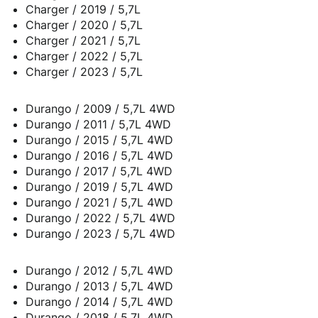
Charger / 2019 / 5,7L
Charger / 2020 / 5,7L
Charger / 2021 / 5,7L
Charger / 2022 / 5,7L
Charger / 2023 / 5,7L
Durango / 2009 / 5,7L 4WD
Durango / 2011 / 5,7L 4WD
Durango / 2015 / 5,7L 4WD
Durango / 2016 / 5,7L 4WD
Durango / 2017 / 5,7L 4WD
Durango / 2019 / 5,7L 4WD
Durango / 2021 / 5,7L 4WD
Durango / 2022 / 5,7L 4WD
Durango / 2023 / 5,7L 4WD
Durango / 2012 / 5,7L 4WD
Durango / 2013 / 5,7L 4WD
Durango / 2014 / 5,7L 4WD
Durango / 2018 / 5,7L 4WD