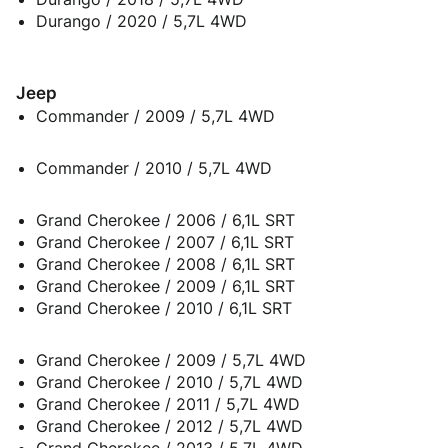
Durango / 2020 / 5,7L 4WD
Jeep
Commander / 2009 / 5,7L 4WD
Commander / 2010 / 5,7L 4WD
Grand Cherokee / 2006 / 6,1L SRT
Grand Cherokee / 2007 / 6,1L SRT
Grand Cherokee / 2008 / 6,1L SRT
Grand Cherokee / 2009 / 6,1L SRT
Grand Cherokee / 2010 / 6,1L SRT
Grand Cherokee / 2009 / 5,7L 4WD
Grand Cherokee / 2010 / 5,7L 4WD
Grand Cherokee / 2011 / 5,7L 4WD
Grand Cherokee / 2012 / 5,7L 4WD
Grand Cherokee / 2013 / 5,7L 4WD