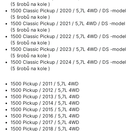
(5 šrobů na kole )
1500 Classic Pickup / 2020 / 5,7L 4WD / DS -model
(5 šrobů na kole )
1500 Classic Pickup / 2021 / 5,7L 4WD / DS -model
(5 šrobů na kole )
1500 Classic Pickup / 2022 / 5,7L 4WD / DS -model
(5 šrobů na kole )
1500 Classic Pickup / 2023 / 5,7L 4WD / DS -model
(5 šrobů na kole )
1500 Classic Pickup / 2024 / 5,7L 4WD / DS -model
(5 šrobů na kole )
1500 Pickup / 2011 / 5,7L 4WD
1500 Pickup / 2012 / 5,7L 4WD
1500 Pickup / 2013 / 5,7L 4WD
1500 Pickup / 2014 / 5,7L 4WD
1500 Pickup / 2015 / 5,7L 4WD
1500 Pickup / 2016 / 5,7L 4WD
1500 Pickup / 2017 / 5,7L 4WD
1500 Pickup / 2018 / 5,7L 4WD