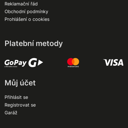
Reklamační řád
Obchodní podmínky
Prohlášení o cookies
Platební metody
Můj účet
Přihlásit se
Registrovat se
Garáž