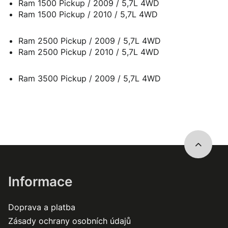
Ram 1500 Pickup / 2009 / 5,7L 4WD
Ram 1500 Pickup / 2010 / 5,7L 4WD
Ram 2500 Pickup / 2009 / 5,7L 4WD
Ram 2500 Pickup / 2010 / 5,7L 4WD
Ram 3500 Pickup / 2009 / 5,7L 4WD
Informace
Doprava a platba
Zásady ochrany osobních údajů