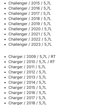
Challenger / 2015 / 5,7L
Challenger / 2016 / 5,7L
Challenger / 2017 / 5,7L
Challenger / 2018 / 5,7L
Challenger / 2019 / 5,7L
Challenger / 2020 / 5,7L
Challenger / 2021 / 5,7L
Challenger / 2022 / 5,7L
Challenger / 2023 / 5,7L
Charger / 2009 / 5,7L / RT
Charger / 2010 / 5,7L / RT
Charger / 2011 / 5,7L
Charger / 2012 / 5,7L
Charger / 2013 / 5,7L
Charger / 2014 / 5,7L
Charger / 2015 / 5,7L
Charger / 2016 / 5,7L
Charger / 2017 / 5,7L
Charger / 2018 / 5,7L