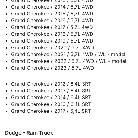
Grand Cherokee / 2014 / 5,7L 4WD
Grand Cherokee / 2015 / 5,7L 4WD
Grand Cherokee / 2016 / 5,7L 4WD
Grand Cherokee / 2017 / 5,7L 4WD
Grand Cherokee / 2018 / 5,7L 4WD
Grand Cherokee / 2019 / 5,7L 4WD
Grand Cherokee / 2020 / 5,7L 4WD
Grand Cherokee / 2021 / 5,7L 4WD / WL - model
Grand Cherokee / 2022 / 5,7L 4WD / WL - model
Grand Cherokee / 2023 / 5,7L 4WD
Grand Cherokee / 2012 / 6,4L SRT
Grand Cherokee / 2013 / 6,4L SRT
Grand Cherokee / 2014 / 6,4L SRT
Grand Cherokee / 2016 / 6,4L SRT
Grand Cherokee / 2017 / 6,4L SRT
Dodge - Ram Truck