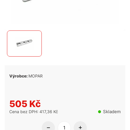
Výrobce:
MOPAR
505 Kč
Skladem
Cena bez DPH: 417,36 Kč