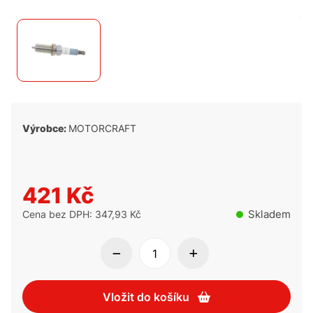
Výrobce:
MOTORCRAFT
421 Kč
Skladem
Cena bez DPH: 347,93 Kč
Vložit do košíku