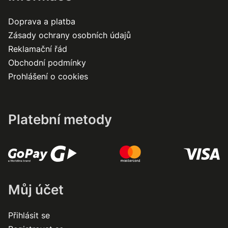
Doprava a platba
Zásady ochrany osobních údajů
Reklamační řád
Obchodní podmínky
Prohlášení o cookies
Platební metody
Můj účet
Přihlásit se