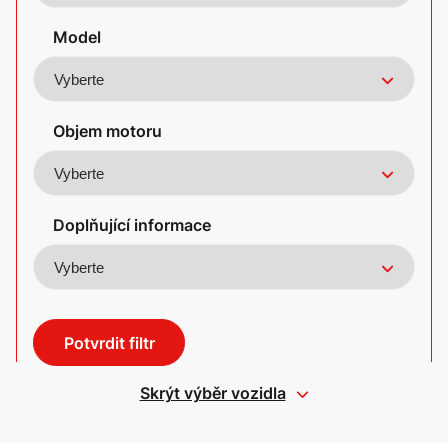
Model
Objem motoru
Doplňující informace
Potvrdit filtr
Skrýt výběr vozidla