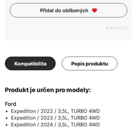
Přidat do oblíbených
ID kód: 8722
Kompatibilita
Popis produktu
Produkt je určen pro modely:
Ford
Expedition / 2022 / 3,5L, TURBO 4WD
Expedition / 2023 / 3,5L, TURBO 4WD
Expedition / 2024 / 3,5L, TURBO 4WD