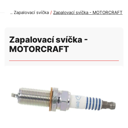
Zapalovací svíčka
Zapalovací svíčka - MOTORCRAFT
Zapalovací svíčka -
MOTORCRAFT