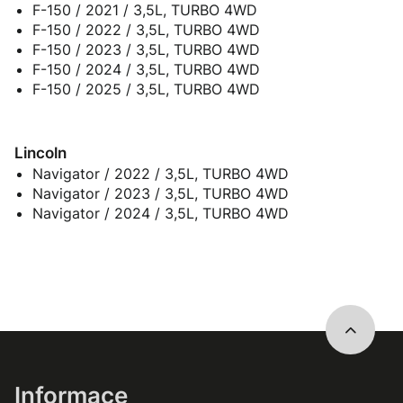
F-150 / 2021 / 3,5L, TURBO 4WD
F-150 / 2022 / 3,5L, TURBO 4WD
F-150 / 2023 / 3,5L, TURBO 4WD
F-150 / 2024 / 3,5L, TURBO 4WD
F-150 / 2025 / 3,5L, TURBO 4WD
Lincoln
Navigator / 2022 / 3,5L, TURBO 4WD
Navigator / 2023 / 3,5L, TURBO 4WD
Navigator / 2024 / 3,5L, TURBO 4WD
Informace