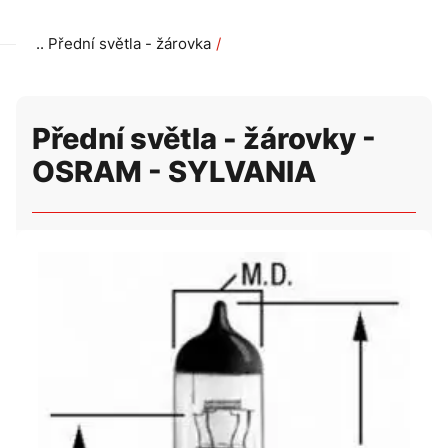
Přední světla - žárovka
Přední světla - žárovky - OSRAM - SYLVANIA
Přední světla - žárovky -
OSRAM - SYLVANIA