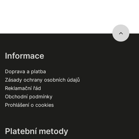
Informace
Doprava a platba
Zásady ochrany osobních údajů
Reklamační řád
Obchodní podmínky
Prohlášení o cookies
Platební metody