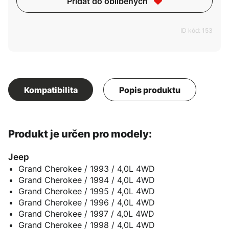
Přidat do oblíbených
ID kód: 153
Kompatibilita
Popis produktu
Produkt je určen pro modely:
Jeep
Grand Cherokee / 1993 / 4,0L 4WD
Grand Cherokee / 1994 / 4,0L 4WD
Grand Cherokee / 1995 / 4,0L 4WD
Grand Cherokee / 1996 / 4,0L 4WD
Grand Cherokee / 1997 / 4,0L 4WD
Grand Cherokee / 1998 / 4,0L 4WD