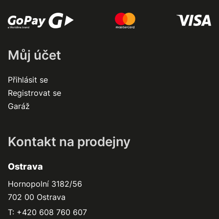
Můj účet
Přihlásit se
Registrovat se
Garáž
Kontakt na prodejny
Ostrava
Hornopolní 3182/56
702 00 Ostrava
T: +420 608 760 607