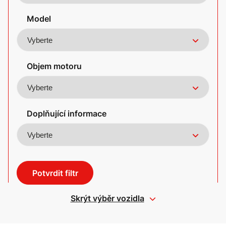
Model
Objem motoru
Doplňující informace
Potvrdit filtr
Skrýt výběr vozidla