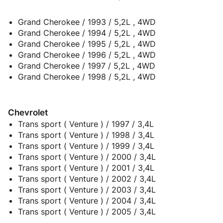
Grand Cherokee / 1993 / 5,2L , 4WD
Grand Cherokee / 1994 / 5,2L , 4WD
Grand Cherokee / 1995 / 5,2L , 4WD
Grand Cherokee / 1996 / 5,2L , 4WD
Grand Cherokee / 1997 / 5,2L , 4WD
Grand Cherokee / 1998 / 5,2L , 4WD
Chevrolet
Trans sport ( Venture ) / 1997 / 3,4L
Trans sport ( Venture ) / 1998 / 3,4L
Trans sport ( Venture ) / 1999 / 3,4L
Trans sport ( Venture ) / 2000 / 3,4L
Trans sport ( Venture ) / 2001 / 3,4L
Trans sport ( Venture ) / 2002 / 3,4L
Trans sport ( Venture ) / 2003 / 3,4L
Trans sport ( Venture ) / 2004 / 3,4L
Trans sport ( Venture ) / 2005 / 3,4L