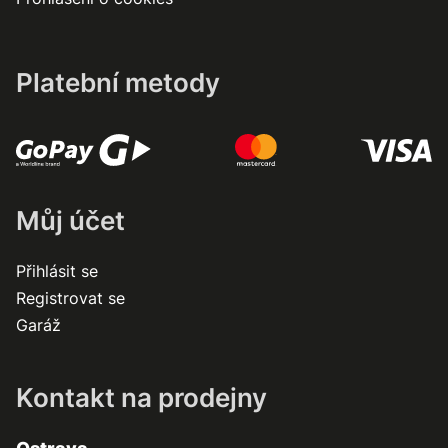
Platební metody
Můj účet
Přihlásit se
Registrovat se
Garáž
Kontakt na prodejny