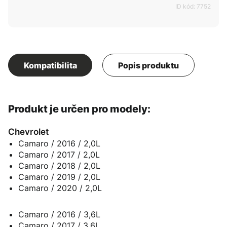
ID kód: 7752
Kompatibilita
Popis produktu
Produkt je určen pro modely:
Chevrolet
Camaro / 2016 / 2,0L
Camaro / 2017 / 2,0L
Camaro / 2018 / 2,0L
Camaro / 2019 / 2,0L
Camaro / 2020 / 2,0L
Camaro / 2016 / 3,6L
Camaro / 2017 / 3,6L