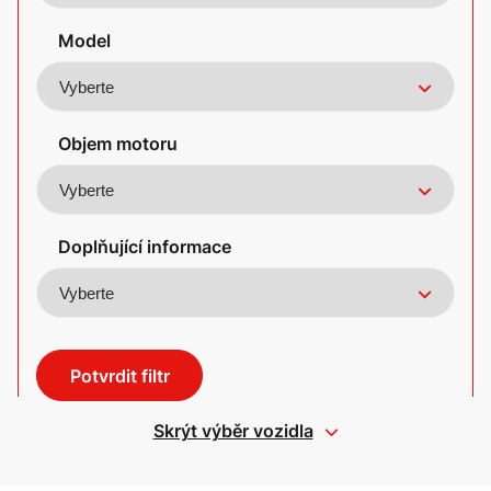
Model
Objem motoru
Doplňující informace
Potvrdit filtr
Skrýt výběr vozidla