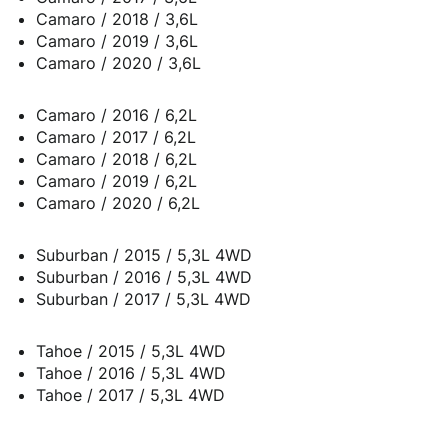
Camaro / 2018 / 3,6L
Camaro / 2019 / 3,6L
Camaro / 2020 / 3,6L
Camaro / 2016 / 6,2L
Camaro / 2017 / 6,2L
Camaro / 2018 / 6,2L
Camaro / 2019 / 6,2L
Camaro / 2020 / 6,2L
Suburban / 2015 / 5,3L 4WD
Suburban / 2016 / 5,3L 4WD
Suburban / 2017 / 5,3L 4WD
Tahoe / 2015 / 5,3L 4WD
Tahoe / 2016 / 5,3L 4WD
Tahoe / 2017 / 5,3L 4WD