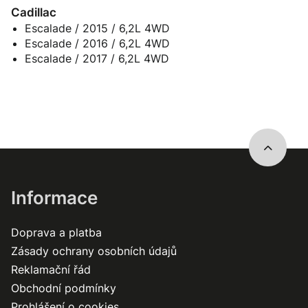
Cadillac
Escalade / 2015 / 6,2L 4WD
Escalade / 2016 / 6,2L 4WD
Escalade / 2017 / 6,2L 4WD
Informace
Doprava a platba
Zásady ochrany osobních údajů
Reklamační řád
Obchodní podmínky
Prohlášení o cookies