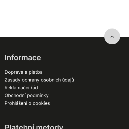
Informace
Doprava a platba
Zásady ochrany osobních údajů
Reklamační řád
Obchodní podmínky
Prohlášení o cookies
Platební metody