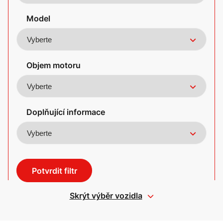
Model
Objem motoru
Doplňující informace
Potvrdit filtr
Skrýt výběr vozidla