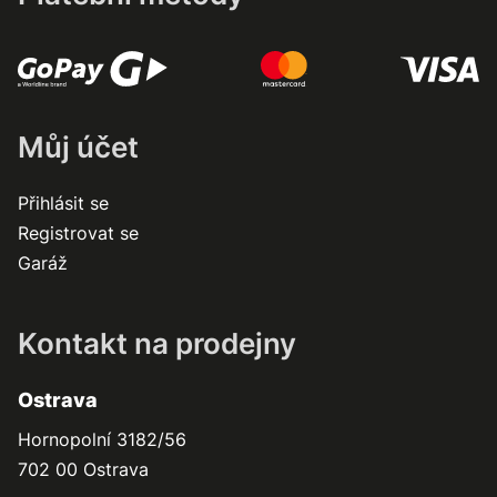
Můj účet
Přihlásit se
Registrovat se
Garáž
Kontakt na prodejny
Ostrava
Hornopolní 3182/56
702 00 Ostrava