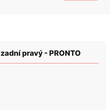
 zadní pravý - PRONTO