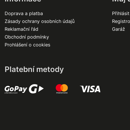
Doprava a platba
Přihlásit
Zásady ochrany osobních údajů
Registr
Reklamační řád
Garáž
Obchodní podmínky
Prohlášení o cookies
Platební metody