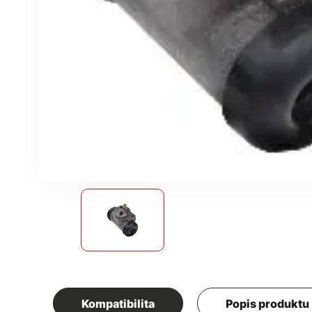
Kompatibilita
Popis produktu