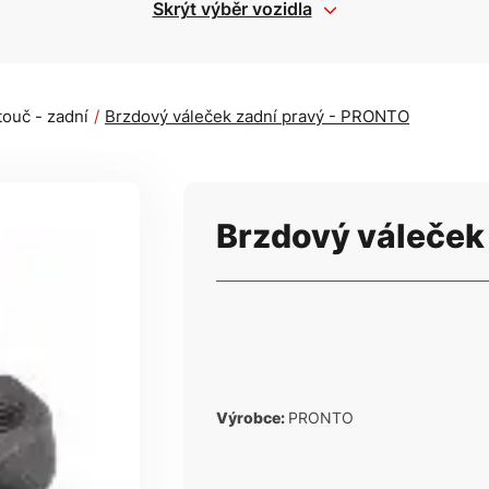
Skrýt výběr vozidla
ouč - zadní
Brzdový váleček zadní pravý - PRONTO
Brzdový váleček
Výrobce:
PRONTO