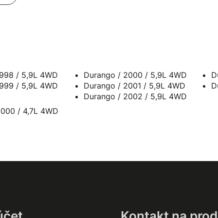
Durango / 1998 / 5,9L 4WD
Durango / 2000 / 5,9L 4WD
Durango / 1999 / 5,9L 4WD
Durango / 2001 / 5,9L 4WD
Durango / 2002 / 5,9L 4WD
2000 / 4,7L 4WD
účet
Kontakt na prod