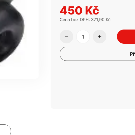
450 Kč
Cena bez DPH: 371,90 Kč
Př