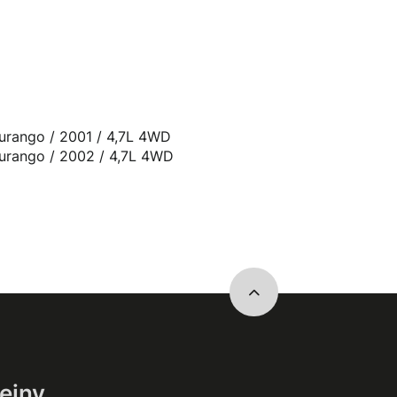
Durango / 2001 / 4,7L 4WD
Durango / 2002 / 4,7L 4WD
ejny