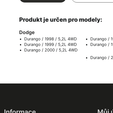
Produkt je určen pro modely:
Dodge
Durango / 1998 / 5,2L 4WD
Durango / 1999 / 5,2L 4WD
Durango / 2000 / 5,2L 4WD
Durango / 
Informace
Můj 