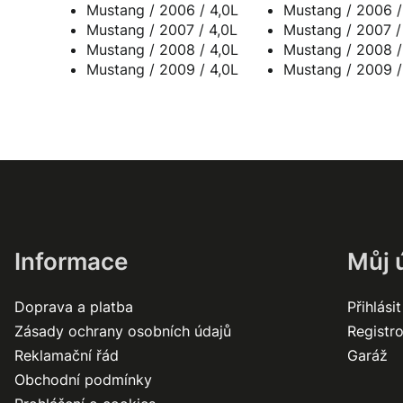
Mustang / 2006 / 4,0L
Mustang / 2006 /
Mustang / 2007 / 4,0L
Mustang / 2007 /
Mustang / 2008 / 4,0L
Mustang / 2008 /
Mustang / 2009 / 4,0L
Mustang / 2009 /
Informace
Můj 
Doprava a platba
Přihlásit
Zásady ochrany osobních údajů
Registr
Reklamační řád
Garáž
Obchodní podmínky