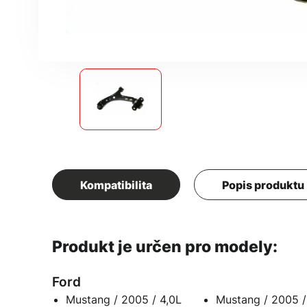
Kompatibilita
Popis produktu
Produkt je určen pro modely:
Ford
Mustang / 2005 / 4,0L
Mustang / 2005 /