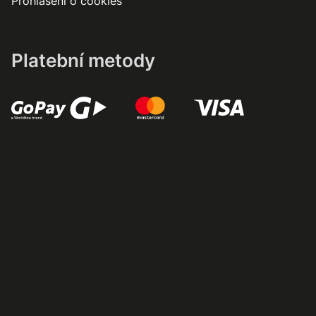
Prohlášení o cookies
Platební metody