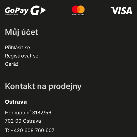
Můj účet
Přihlásit se
Registrovat se
Garáž
Kontakt na prodejny
Ostrava
Hornopolní 3182/56
702 00 Ostrava
T: +420 608 760 607