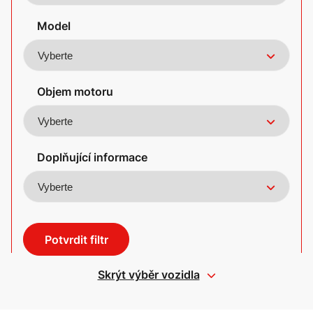
Model
Objem motoru
Doplňující informace
Potvrdit filtr
Skrýt výběr vozidla