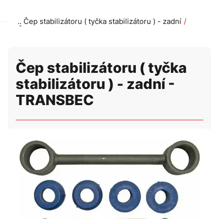
Čep stabilizátoru ( tyčka stabilizátoru ) - zadní
Čep stabilizátoru ( tyčka stabilizátoru ) - zadní - TRANSB
Čep stabilizátoru ( tyčka
stabilizátoru ) - zadní -
TRANSBEC