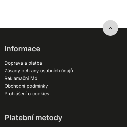
Informace
Doprava a platba
Zásady ochrany osobních údajů
Reklamační řád
Obchodní podmínky
Prohlášení o cookies
Platební metody