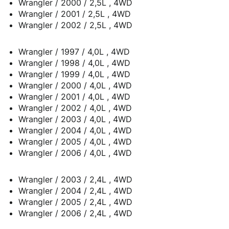
Wrangler / 2000 / 2,5L , 4WD
Wrangler / 2001 / 2,5L , 4WD
Wrangler / 2002 / 2,5L , 4WD
Wrangler / 1997 / 4,0L , 4WD
Wrangler / 1998 / 4,0L , 4WD
Wrangler / 1999 / 4,0L , 4WD
Wrangler / 2000 / 4,0L , 4WD
Wrangler / 2001 / 4,0L , 4WD
Wrangler / 2002 / 4,0L , 4WD
Wrangler / 2003 / 4,0L , 4WD
Wrangler / 2004 / 4,0L , 4WD
Wrangler / 2005 / 4,0L , 4WD
Wrangler / 2006 / 4,0L , 4WD
Wrangler / 2003 / 2,4L , 4WD
Wrangler / 2004 / 2,4L , 4WD
Wrangler / 2005 / 2,4L , 4WD
Wrangler / 2006 / 2,4L , 4WD