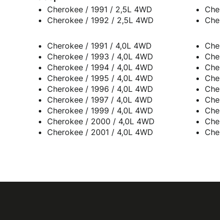
Cherokee / 1991 / 2,5L 4WD
Cherokee / 1992 / 2,5L 4WD
Cherokee / 1991 / 4,0L 4WD
Che
Cherokee / 1993 / 4,0L 4WD
Che
Cherokee / 1994 / 4,0L 4WD
Che
Cherokee / 1995 / 4,0L 4WD
Che
Cherokee / 1996 / 4,0L 4WD
Che
Cherokee / 1997 / 4,0L 4WD
Che
Cherokee / 1999 / 4,0L 4WD
Che
Cherokee / 2000 / 4,0L 4WD
Che
Cherokee / 2001 / 4,0L 4WD
Che