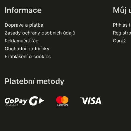
Informace
Můj 
Doprava a platba
Přihlásit
Zásady ochrany osobních údajů
Registr
Reklamační řád
Garáž
Obchodní podmínky
Prohlášení o cookies
Platební metody