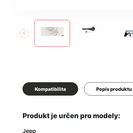
Kompatibilita
Popis produktu
Produkt je určen pro modely:
Jeep