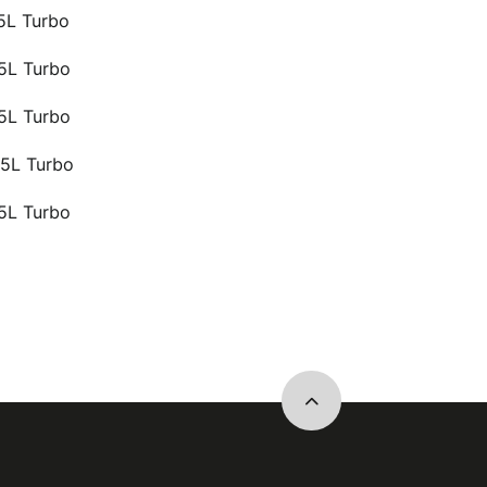
,5L Turbo
,5L Turbo
,5L Turbo
,5L Turbo
,5L Turbo