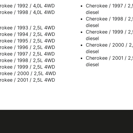
Cherokee / 1992 / 4,0L 4WD
Cherokee / 1997 / 2
Cherokee / 1998 / 4,0L 4WD
diesel
Cherokee / 1998 / 2
diesel
rokee / 1993 / 2,5L 4WD
Cherokee / 1999 / 2
rokee / 1994 / 2,5L 4WD
diesel
rokee / 1995 / 2,5L 4WD
Cherokee / 2000 / 2
rokee / 1996 / 2,5L 4WD
diesel
rokee / 1997 / 2,5L 4WD
Cherokee / 2001 / 2
rokee / 1998 / 2,5L 4WD
diesel
rokee / 1999 / 2,5L 4WD
rokee / 2000 / 2,5L 4WD
rokee / 2001 / 2,5L 4WD