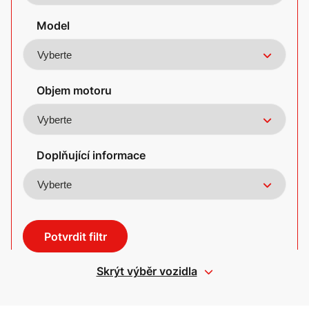
Model
Objem motoru
Doplňující informace
Potvrdit filtr
Skrýt výběr vozidla