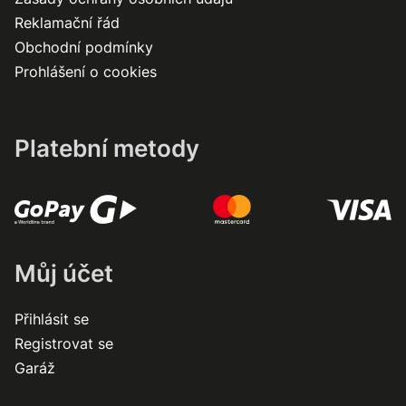
Reklamační řád
Obchodní podmínky
Prohlášení o cookies
Platební metody
Můj účet
Přihlásit se
Registrovat se
Garáž