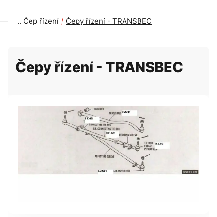
Čep řízení
Čepy řízení - TRANSBEC
Čepy řízení - TRANSBEC