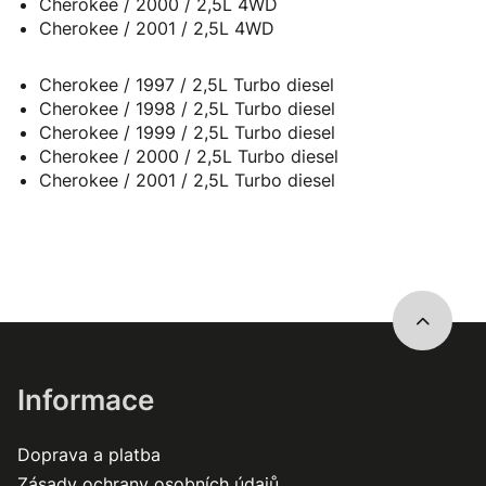
Cherokee / 2000 / 2,5L 4WD
Cherokee / 2001 / 2,5L 4WD
Cherokee / 1997 / 2,5L Turbo diesel
Cherokee / 1998 / 2,5L Turbo diesel
Cherokee / 1999 / 2,5L Turbo diesel
Cherokee / 2000 / 2,5L Turbo diesel
Cherokee / 2001 / 2,5L Turbo diesel
Informace
Doprava a platba
Zásady ochrany osobních údajů