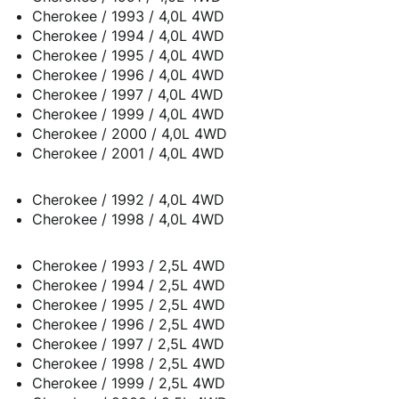
Cherokee / 1993 / 4,0L 4WD
Cherokee / 1994 / 4,0L 4WD
Cherokee / 1995 / 4,0L 4WD
Cherokee / 1996 / 4,0L 4WD
Cherokee / 1997 / 4,0L 4WD
Cherokee / 1999 / 4,0L 4WD
Cherokee / 2000 / 4,0L 4WD
Cherokee / 2001 / 4,0L 4WD
Cherokee / 1992 / 4,0L 4WD
Cherokee / 1998 / 4,0L 4WD
Cherokee / 1993 / 2,5L 4WD
Cherokee / 1994 / 2,5L 4WD
Cherokee / 1995 / 2,5L 4WD
Cherokee / 1996 / 2,5L 4WD
Cherokee / 1997 / 2,5L 4WD
Cherokee / 1998 / 2,5L 4WD
Cherokee / 1999 / 2,5L 4WD