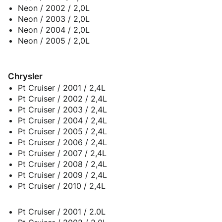
Neon / 2002 / 2,0L
Neon / 2003 / 2,0L
Neon / 2004 / 2,0L
Neon / 2005 / 2,0L
Chrysler
Pt Cruiser / 2001 / 2,4L
Pt Cruiser / 2002 / 2,4L
Pt Cruiser / 2003 / 2,4L
Pt Cruiser / 2004 / 2,4L
Pt Cruiser / 2005 / 2,4L
Pt Cruiser / 2006 / 2,4L
Pt Cruiser / 2007 / 2,4L
Pt Cruiser / 2008 / 2,4L
Pt Cruiser / 2009 / 2,4L
Pt Cruiser / 2010 / 2,4L
Pt Cruiser / 2001 / 2.0L