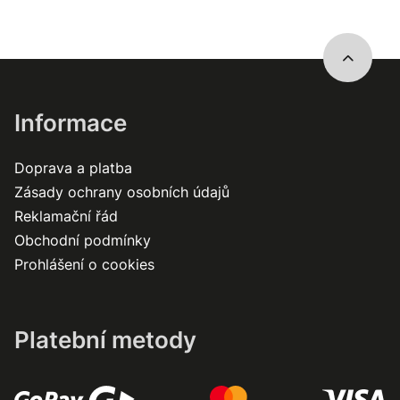
Informace
Doprava a platba
Zásady ochrany osobních údajů
Reklamační řád
Obchodní podmínky
Prohlášení o cookies
Platební metody