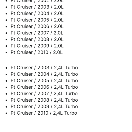
Pt Cruiser / 2002 / 2.0L
Pt Cruiser / 2003 / 2.0L
Pt Cruiser / 2004 / 2.0L
Pt Cruiser / 2005 / 2.0L
Pt Cruiser / 2006 / 2.0L
Pt Cruiser / 2007 / 2.0L
Pt Cruiser / 2008 / 2.0L
Pt Cruiser / 2009 / 2.0L
Pt Cruiser / 2010 / 2.0L
Pt Cruiser / 2003 / 2,4L Turbo
Pt Cruiser / 2004 / 2,4L Turbo
Pt Cruiser / 2005 / 2,4L Turbo
Pt Cruiser / 2006 / 2,4L Turbo
Pt Cruiser / 2007 / 2,4L Turbo
Pt Cruiser / 2008 / 2,4L Turbo
Pt Cruiser / 2009 / 2,4L Turbo
Pt Cruiser / 2010 / 2,4L Turbo