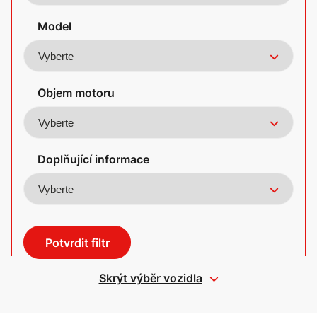
Model
Objem motoru
Doplňující informace
Potvrdit filtr
Skrýt výběr vozidla