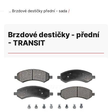
Brzdové destičky přední - sada
Brzdové destičky - přední - TRANSIT
Brzdové destičky - přední
- TRANSIT