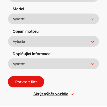
Model
Objem motoru
Doplňující informace
Potvrdit filtr
Skrýt výběr vozidla