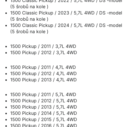
1500 Classic Pickup / 2022 / 5,7L 4WD / DS -model
(5 šrobů na kole )
1500 Classic Pickup / 2023 / 5,7L 4WD / DS -model
(5 šrobů na kole )
1500 Classic Pickup / 2024 / 5,7L 4WD / DS -model
(5 šrobů na kole )
1500 Pickup / 2011 / 3,7L 4WD
1500 Pickup / 2012 / 3,7L 4WD
1500 Pickup / 2011 / 4,7L 4WD
1500 Pickup / 2012 / 4,7L 4WD
1500 Pickup / 2013 / 4,7L 4WD
1500 Pickup / 2011 / 5,7L 4WD
1500 Pickup / 2012 / 5,7L 4WD
1500 Pickup / 2013 / 5,7L 4WD
1500 Pickup / 2014 / 5,7L 4WD
1500 Pickup / 2015 / 5,7L 4WD
1500 Pickup / 2016 / 5,7L 4WD