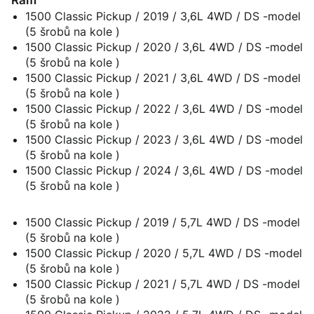
1500 Classic Pickup / 2019 / 3,6L 4WD / DS -model
(5 šrobů na kole )
1500 Classic Pickup / 2020 / 3,6L 4WD / DS -model
(5 šrobů na kole )
1500 Classic Pickup / 2021 / 3,6L 4WD / DS -model
(5 šrobů na kole )
1500 Classic Pickup / 2022 / 3,6L 4WD / DS -model
(5 šrobů na kole )
1500 Classic Pickup / 2023 / 3,6L 4WD / DS -model
(5 šrobů na kole )
1500 Classic Pickup / 2024 / 3,6L 4WD / DS -model
(5 šrobů na kole )
1500 Classic Pickup / 2019 / 5,7L 4WD / DS -model
(5 šrobů na kole )
1500 Classic Pickup / 2020 / 5,7L 4WD / DS -model
(5 šrobů na kole )
1500 Classic Pickup / 2021 / 5,7L 4WD / DS -model
(5 šrobů na kole )