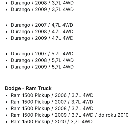
Durango / 2008 / 3,7L 4WD
Durango / 2009 / 3,7L 4WD
Durango / 2007 / 4,7L 4WD
Durango / 2008 / 4,7L 4WD
Durango / 2009 / 4,7L 4WD
Durango / 2007 / 5,7L 4WD
Durango / 2008 / 5,7L 4WD
Durango / 2009 / 5,7L 4WD
Dodge - Ram Truck
Ram 1500 Pickup / 2006 / 3,7L 4WD
Ram 1500 Pickup / 2007 / 3,7L 4WD
Ram 1500 Pickup / 2008 / 3,7L 4WD
Ram 1500 Pickup / 2009 / 3,7L 4WD / do roku 2010
Ram 1500 Pickup / 2010 / 3,7L 4WD