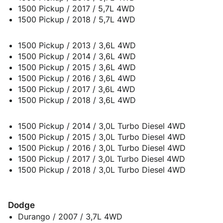
1500 Pickup / 2017 / 5,7L 4WD
1500 Pickup / 2018 / 5,7L 4WD
1500 Pickup / 2013 / 3,6L 4WD
1500 Pickup / 2014 / 3,6L 4WD
1500 Pickup / 2015 / 3,6L 4WD
1500 Pickup / 2016 / 3,6L 4WD
1500 Pickup / 2017 / 3,6L 4WD
1500 Pickup / 2018 / 3,6L 4WD
1500 Pickup / 2014 / 3,0L Turbo Diesel 4WD
1500 Pickup / 2015 / 3,0L Turbo Diesel 4WD
1500 Pickup / 2016 / 3,0L Turbo Diesel 4WD
1500 Pickup / 2017 / 3,0L Turbo Diesel 4WD
1500 Pickup / 2018 / 3,0L Turbo Diesel 4WD
Dodge
Durango / 2007 / 3,7L 4WD