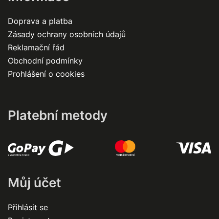
Doprava a platba
Zásady ochrany osobních údajů
Reklamační řád
Obchodní podmínky
Prohlášení o cookies
Platební metody
Můj účet
Přihlásit se