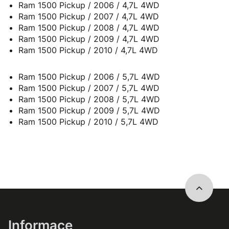
Ram 1500 Pickup / 2006 / 4,7L 4WD
Ram 1500 Pickup / 2007 / 4,7L 4WD
Ram 1500 Pickup / 2008 / 4,7L 4WD
Ram 1500 Pickup / 2009 / 4,7L 4WD
Ram 1500 Pickup / 2010 / 4,7L 4WD
Ram 1500 Pickup / 2006 / 5,7L 4WD
Ram 1500 Pickup / 2007 / 5,7L 4WD
Ram 1500 Pickup / 2008 / 5,7L 4WD
Ram 1500 Pickup / 2009 / 5,7L 4WD
Ram 1500 Pickup / 2010 / 5,7L 4WD
Informace