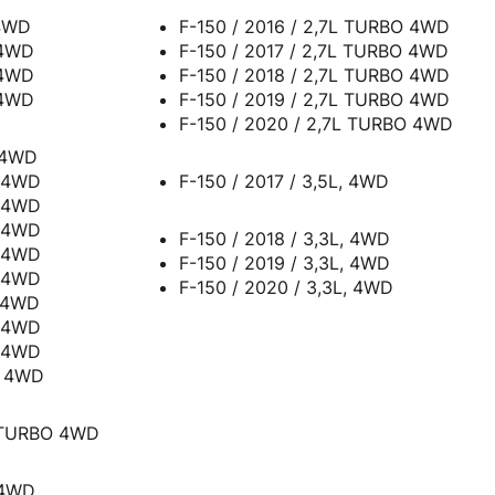
 4WD
F-150 / 2016 / 2,7L TURBO 4WD
 4WD
F-150 / 2017 / 2,7L TURBO 4WD
 4WD
F-150 / 2018 / 2,7L TURBO 4WD
 4WD
F-150 / 2019 / 2,7L TURBO 4WD
F-150 / 2020 / 2,7L TURBO 4WD
, 4WD
, 4WD
F-150 / 2017 / 3,5L, 4WD
, 4WD
, 4WD
F-150 / 2018 / 3,3L, 4WD
, 4WD
F-150 / 2019 / 3,3L, 4WD
, 4WD
F-150 / 2020 / 3,3L, 4WD
, 4WD
, 4WD
, 4WD
 , 4WD
, TURBO 4WD
50 / 2015 / 3,5L, 4WD