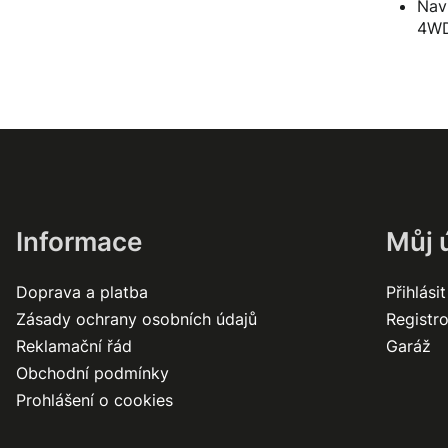
Nav
4W
Informace
Můj 
Doprava a platba
Přihlásit
Zásady ochrany osobních údajů
Registr
Reklamační řád
Garáž
Obchodní podmínky
Prohlášení o cookies