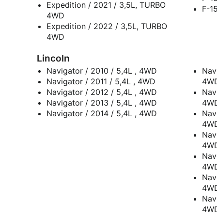
Expedition / 2021 / 3,5L, TURBO
F-1
4WD
Expedition / 2022 / 3,5L, TURBO
4WD
Lincoln
Navigator / 2010 / 5,4L , 4WD
Nav
Navigator / 2011 / 5,4L , 4WD
4W
Navigator / 2012 / 5,4L , 4WD
Nav
Navigator / 2013 / 5,4L , 4WD
4W
Navigator / 2014 / 5,4L , 4WD
Nav
4W
Nav
4W
Nav
4W
Nav
4W
Nav
4W