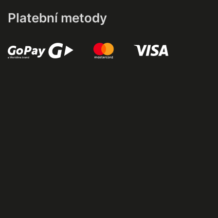
Platební metody