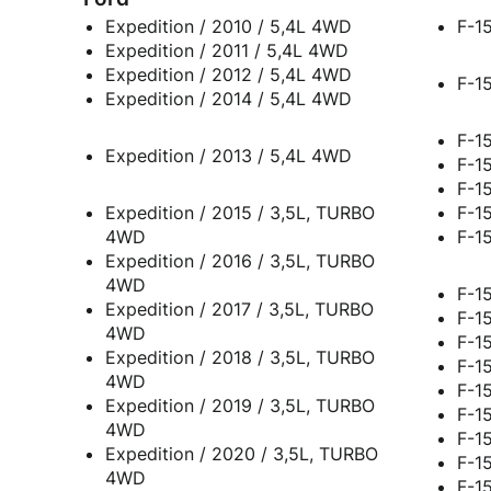
Expedition / 2010 / 5,4L 4WD
F-15
Expedition / 2011 / 5,4L 4WD
Expedition / 2012 / 5,4L 4WD
F-15
Expedition / 2014 / 5,4L 4WD
F-1
Expedition / 2013 / 5,4L 4WD
F-1
F-1
Expedition / 2015 / 3,5L, TURBO
F-1
4WD
F-1
Expedition / 2016 / 3,5L, TURBO
4WD
F-1
Expedition / 2017 / 3,5L, TURBO
F-1
4WD
F-1
Expedition / 2018 / 3,5L, TURBO
F-1
4WD
F-1
Expedition / 2019 / 3,5L, TURBO
F-1
4WD
F-1
Expedition / 2020 / 3,5L, TURBO
F-1
4WD
F-1