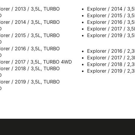
lorer / 2013 / 3,5L, TURBO
D
lorer / 2014 / 3,5L, TURBO
D
lorer / 2015 / 3,5L, TURBO
D
lorer / 2016 / 3,5L, TURBO
Explorer / 2016 / 2
D
Explorer / 2017 / 2
lorer / 2017 / 3,5L, TURBO 4WD
Explorer / 2018 / 2
lorer / 2018 / 3,5L, TURBO
Explorer / 2019 / 2
D
lorer / 2019 / 3,5L, TURBO
D