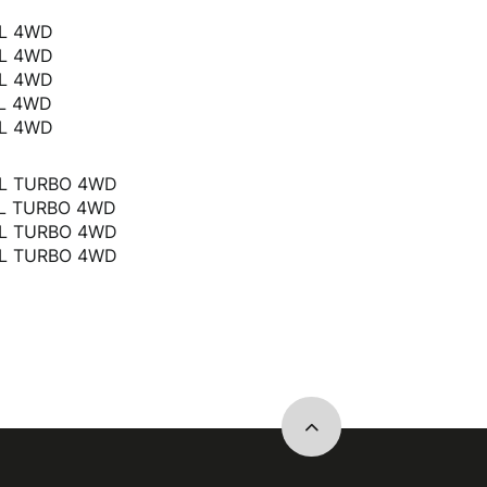
Explorer / 2014 / 3,5L 4WD
Explorer / 2015 / 3,5L 4WD
Explorer / 2016 / 3,5L 4WD
Explorer / 2017 / 3,5L 4WD
Explorer / 2019 / 3,5L 4WD
,3L TURBO 4WD
,3L TURBO 4WD
,3L TURBO 4WD
,3L TURBO 4WD