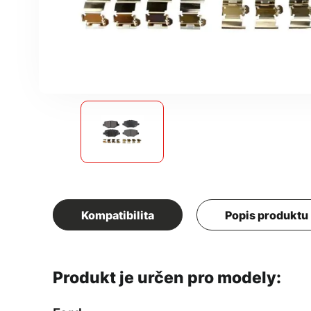
Kompatibilita
Popis produktu
Produkt je určen pro modely: