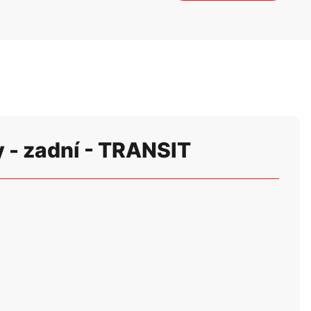
 - zadní - TRANSIT