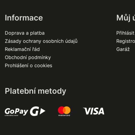
Informace
Můj 
Doprava a platba
Přihlásit
Zásady ochrany osobních údajů
Registr
Reklamační řád
Garáž
Obchodní podmínky
Prohlášení o cookies
Platební metody