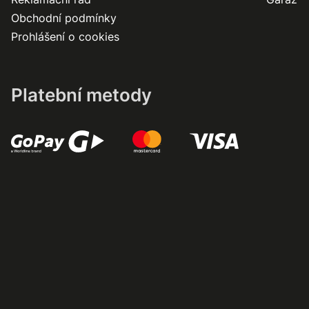
Obchodní podmínky
Prohlášení o cookies
Platební metody