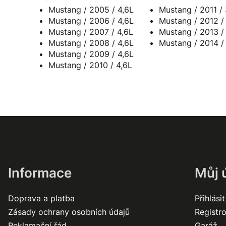
Mustang / 2005 / 4,6L
Mustang / 2011 / 
Mustang / 2006 / 4,6L
Mustang / 2012 /
Mustang / 2007 / 4,6L
Mustang / 2013 /
Mustang / 2008 / 4,6L
Mustang / 2014 /
Mustang / 2009 / 4,6L
Mustang / 2010 / 4,6L
Informace
Můj 
Doprava a platba
Přihlásit
Zásady ochrany osobních údajů
Registr
Reklamační řád
Garáž