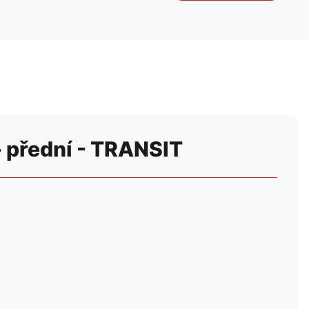
 přední - TRANSIT