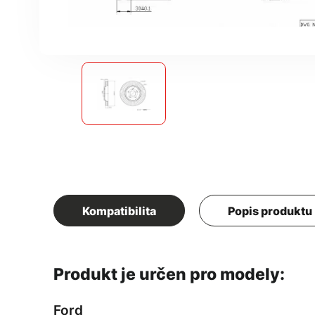
Kompatibilita
Popis produktu
Produkt je určen pro modely:
Ford