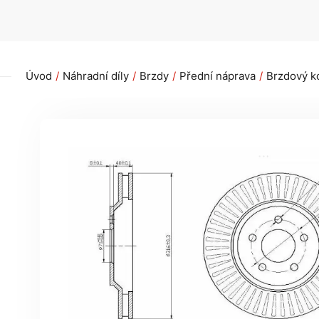
Úvod
Náhradní díly
Brzdy
Přední náprava
Brzdový k