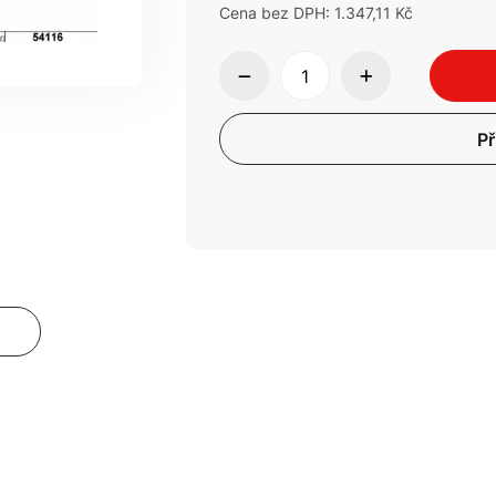
Cena bez DPH: 1.347,11 Kč
Př