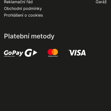
Reklamační řád
Garáž
Obchodní podmínky
Prohlášení o cookies
Platební metody