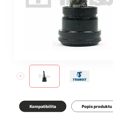
Kompatibilita
Popis produktu