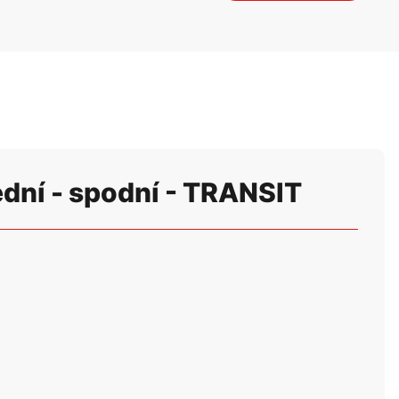
dní - spodní - TRANSIT