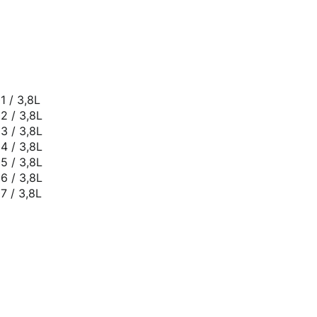
1 / 3,8L
2 / 3,8L
3 / 3,8L
4 / 3,8L
5 / 3,8L
6 / 3,8L
7 / 3,8L