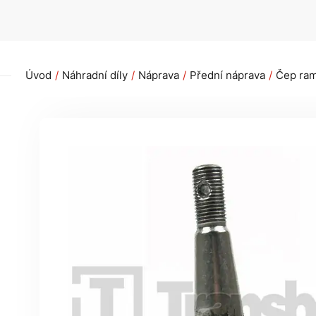
Úvod
Náhradní díly
Náprava
Přední náprava
Čep ram