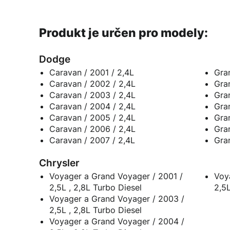
Produkt je určen pro modely:
Dodge
Caravan / 2001 / 2,4L
Gra
Caravan / 2002 / 2,4L
Gra
Caravan / 2003 / 2,4L
Gra
Caravan / 2004 / 2,4L
Gra
Caravan / 2005 / 2,4L
Gra
Caravan / 2006 / 2,4L
Gra
Caravan / 2007 / 2,4L
Gra
Chrysler
Voyager a Grand Voyager / 2001 /
Voy
2,5L , 2,8L Turbo Diesel
2,5L
Voyager a Grand Voyager / 2003 /
2,5L , 2,8L Turbo Diesel
Voyager a Grand Voyager / 2004 /