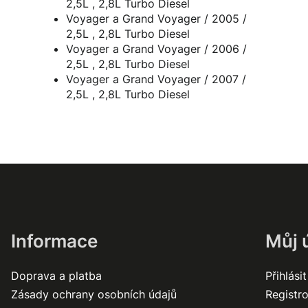
2,5L , 2,8L Turbo Diesel
Voyager a Grand Voyager / 2005 /
2,5L , 2,8L Turbo Diesel
Voyager a Grand Voyager / 2006 /
2,5L , 2,8L Turbo Diesel
Voyager a Grand Voyager / 2007 /
2,5L , 2,8L Turbo Diesel
Informace
Můj 
Doprava a platba
Přihlásit
Zásady ochrany osobních údajů
Registr