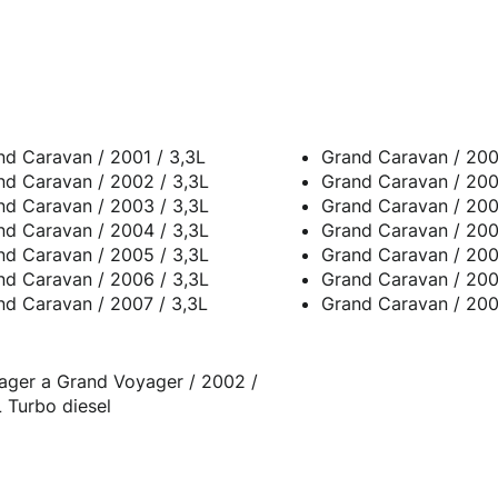
nd Caravan / 2001 / 3,3L
Grand Caravan / 200
nd Caravan / 2002 / 3,3L
Grand Caravan / 200
nd Caravan / 2003 / 3,3L
Grand Caravan / 200
nd Caravan / 2004 / 3,3L
Grand Caravan / 200
nd Caravan / 2005 / 3,3L
Grand Caravan / 200
nd Caravan / 2006 / 3,3L
Grand Caravan / 200
nd Caravan / 2007 / 3,3L
Grand Caravan / 200
ager a Grand Voyager / 2002 /
 Turbo diesel