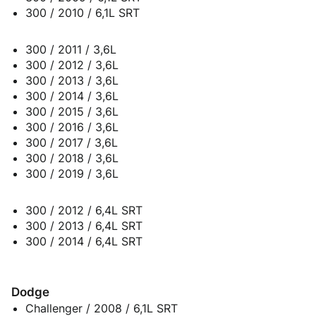
300 / 2010 / 6,1L SRT
300 / 2011 / 3,6L
300 / 2012 / 3,6L
300 / 2013 / 3,6L
300 / 2014 / 3,6L
300 / 2015 / 3,6L
300 / 2016 / 3,6L
300 / 2017 / 3,6L
300 / 2018 / 3,6L
300 / 2019 / 3,6L
300 / 2012 / 6,4L SRT
300 / 2013 / 6,4L SRT
300 / 2014 / 6,4L SRT
Dodge
Challenger / 2008 / 6,1L SRT