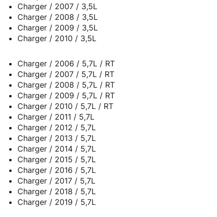
Charger / 2007 / 3,5L
Charger / 2008 / 3,5L
Charger / 2009 / 3,5L
Charger / 2010 / 3,5L
Charger / 2006 / 5,7L / RT
Charger / 2007 / 5,7L / RT
Charger / 2008 / 5,7L / RT
Charger / 2009 / 5,7L / RT
Charger / 2010 / 5,7L / RT
Charger / 2011 / 5,7L
Charger / 2012 / 5,7L
Charger / 2013 / 5,7L
Charger / 2014 / 5,7L
Charger / 2015 / 5,7L
Charger / 2016 / 5,7L
Charger / 2017 / 5,7L
Charger / 2018 / 5,7L
Charger / 2019 / 5,7L