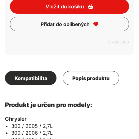
Vložit do košíku
Přidat do oblíbených
ID kód: 1300
Kompatibilita
Popis produktu
Produkt je určen pro modely:
Chrysler
300 / 2005 / 2,7L
300 / 2006 / 2,7L