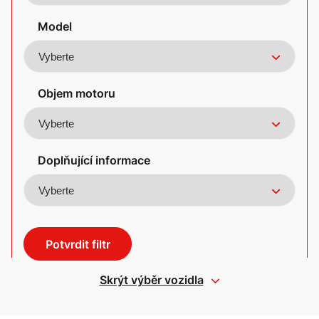
Model
Objem motoru
Doplňující informace
Potvrdit filtr
Skrýt výběr vozidla