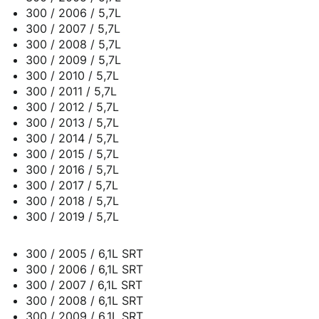
300 / 2006 / 5,7L
300 / 2007 / 5,7L
300 / 2008 / 5,7L
300 / 2009 / 5,7L
300 / 2010 / 5,7L
300 / 2011 / 5,7L
300 / 2012 / 5,7L
300 / 2013 / 5,7L
300 / 2014 / 5,7L
300 / 2015 / 5,7L
300 / 2016 / 5,7L
300 / 2017 / 5,7L
300 / 2018 / 5,7L
300 / 2019 / 5,7L
300 / 2005 / 6,1L SRT
300 / 2006 / 6,1L SRT
300 / 2007 / 6,1L SRT
300 / 2008 / 6,1L SRT
300 / 2009 / 6,1L SRT