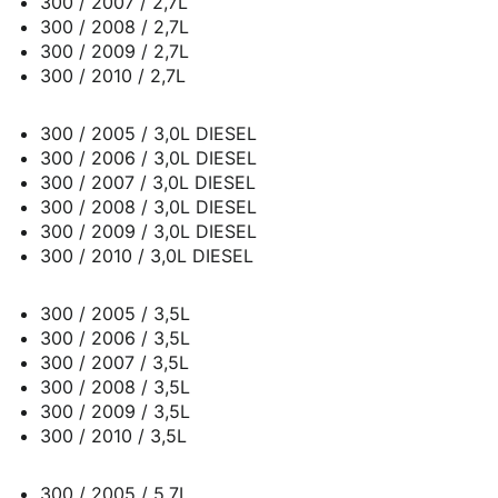
300 / 2007 / 2,7L
300 / 2008 / 2,7L
300 / 2009 / 2,7L
300 / 2010 / 2,7L
300 / 2005 / 3,0L DIESEL
300 / 2006 / 3,0L DIESEL
300 / 2007 / 3,0L DIESEL
300 / 2008 / 3,0L DIESEL
300 / 2009 / 3,0L DIESEL
300 / 2010 / 3,0L DIESEL
300 / 2005 / 3,5L
300 / 2006 / 3,5L
300 / 2007 / 3,5L
300 / 2008 / 3,5L
300 / 2009 / 3,5L
300 / 2010 / 3,5L
300 / 2005 / 5,7L