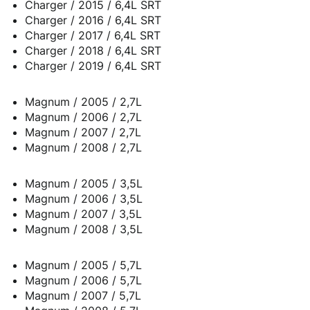
Charger / 2015 / 6,4L SRT
Charger / 2016 / 6,4L SRT
Charger / 2017 / 6,4L SRT
Charger / 2018 / 6,4L SRT
Charger / 2019 / 6,4L SRT
Magnum / 2005 / 2,7L
Magnum / 2006 / 2,7L
Magnum / 2007 / 2,7L
Magnum / 2008 / 2,7L
Magnum / 2005 / 3,5L
Magnum / 2006 / 3,5L
Magnum / 2007 / 3,5L
Magnum / 2008 / 3,5L
Magnum / 2005 / 5,7L
Magnum / 2006 / 5,7L
Magnum / 2007 / 5,7L