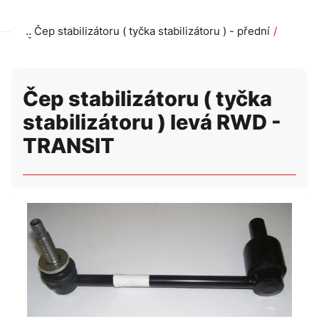
Čep stabilizátoru ( tyčka stabilizátoru ) - přední
Čep stabilizátoru ( tyčka stabilizátoru ) levá RWD - TRANS
Čep stabilizátoru ( tyčka
stabilizátoru ) levá RWD -
TRANSIT