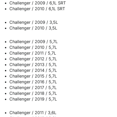
Challenger / 2009 / 6,1L SRT
Challenger / 2010 / 6,1L SRT
Challenger / 2009 / 3,5L
Challenger / 2010 / 3,5L
Challenger / 2009 / 5,7L
Challenger / 2010 / 5,7L
Challenger / 2011 / 5,7L
Challenger / 2012 / 5,7L
Challenger / 2013 / 5,7L
Challenger / 2014 / 5,7L
Challenger / 2015 / 5,7L
Challenger / 2016 / 5,7L
Challenger / 2017 / 5,7L
Challenger / 2018 / 5,7L
Challenger / 2019 / 5,7L
Challenger / 2011 / 3,6L