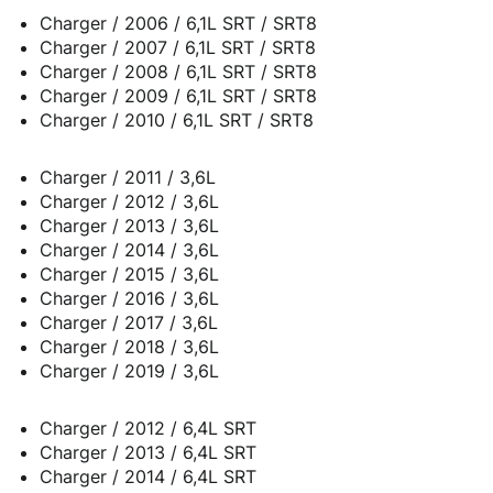
Charger / 2006 / 6,1L SRT / SRT8
Charger / 2007 / 6,1L SRT / SRT8
Charger / 2008 / 6,1L SRT / SRT8
Charger / 2009 / 6,1L SRT / SRT8
Charger / 2010 / 6,1L SRT / SRT8
Charger / 2011 / 3,6L
Charger / 2012 / 3,6L
Charger / 2013 / 3,6L
Charger / 2014 / 3,6L
Charger / 2015 / 3,6L
Charger / 2016 / 3,6L
Charger / 2017 / 3,6L
Charger / 2018 / 3,6L
Charger / 2019 / 3,6L
Charger / 2012 / 6,4L SRT
Charger / 2013 / 6,4L SRT
Charger / 2014 / 6,4L SRT