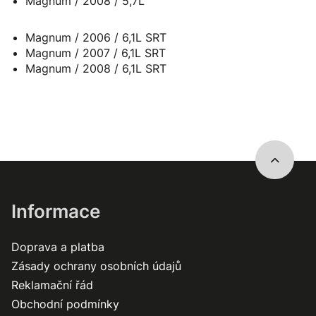
Magnum / 2008 / 5,7L
Magnum / 2006 / 6,1L SRT
Magnum / 2007 / 6,1L SRT
Magnum / 2008 / 6,1L SRT
Informace
Doprava a platba
Zásady ochrany osobních údajů
Reklamační řád
Obchodní podmínky