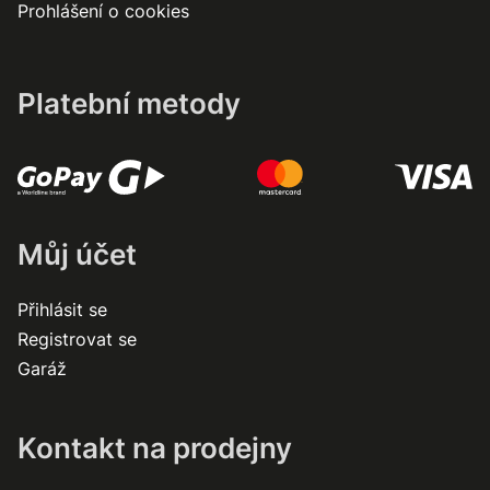
Prohlášení o cookies
Platební metody
Můj účet
Přihlásit se
Registrovat se
Garáž
Kontakt na prodejny