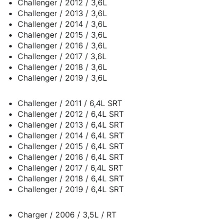
Challenger / 2012 / 3,6L
Challenger / 2013 / 3,6L
Challenger / 2014 / 3,6L
Challenger / 2015 / 3,6L
Challenger / 2016 / 3,6L
Challenger / 2017 / 3,6L
Challenger / 2018 / 3,6L
Challenger / 2019 / 3,6L
Challenger / 2011 / 6,4L SRT
Challenger / 2012 / 6,4L SRT
Challenger / 2013 / 6,4L SRT
Challenger / 2014 / 6,4L SRT
Challenger / 2015 / 6,4L SRT
Challenger / 2016 / 6,4L SRT
Challenger / 2017 / 6,4L SRT
Challenger / 2018 / 6,4L SRT
Challenger / 2019 / 6,4L SRT
Charger / 2006 / 3,5L / RT