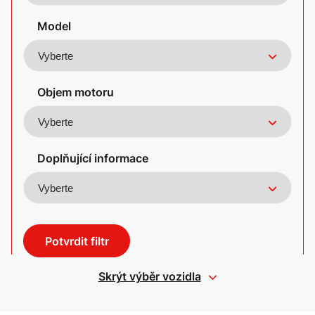
Model
Objem motoru
Doplňující informace
Potvrdit filtr
Skrýt výběr vozidla