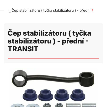
Čep stabilizátoru ( tyčka stabilizátoru ) - přední
Čep stabilizátoru ( tyčka stabilizátoru ) - přední - TRANSIT
Čep stabilizátoru ( tyčka
stabilizátoru ) - přední -
TRANSIT