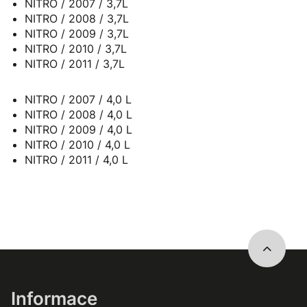
NITRO / 2007 / 3,7L
NITRO / 2008 / 3,7L
NITRO / 2009 / 3,7L
NITRO / 2010 / 3,7L
NITRO / 2011 / 3,7L
NITRO / 2007 / 4,0 L
NITRO / 2008 / 4,0 L
NITRO / 2009 / 4,0 L
NITRO / 2010 / 4,0 L
NITRO / 2011 / 4,0 L
Informace