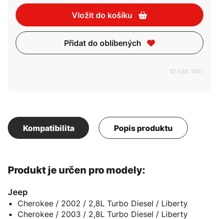
Vložit do košíku
Přidat do oblíbených
ID kód: 1861
Kompatibilita
Popis produktu
Produkt je určen pro modely:
Jeep
Cherokee / 2002 / 2,8L Turbo Diesel / Liberty
Cherokee / 2003 / 2,8L Turbo Diesel / Liberty