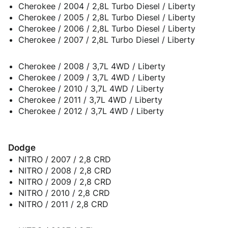
Cherokee / 2004 / 2,8L Turbo Diesel / Liberty
Cherokee / 2005 / 2,8L Turbo Diesel / Liberty
Cherokee / 2006 / 2,8L Turbo Diesel / Liberty
Cherokee / 2007 / 2,8L Turbo Diesel / Liberty
Cherokee / 2008 / 3,7L 4WD / Liberty
Cherokee / 2009 / 3,7L 4WD / Liberty
Cherokee / 2010 / 3,7L 4WD / Liberty
Cherokee / 2011 / 3,7L 4WD / Liberty
Cherokee / 2012 / 3,7L 4WD / Liberty
Dodge
NITRO / 2007 / 2,8 CRD
NITRO / 2008 / 2,8 CRD
NITRO / 2009 / 2,8 CRD
NITRO / 2010 / 2,8 CRD
NITRO / 2011 / 2,8 CRD