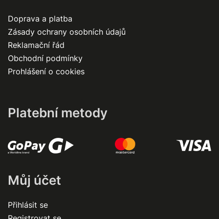
Doprava a platba
Zásady ochrany osobních údajů
Reklamační řád
Obchodní podmínky
Prohlášení o cookies
Platební metody
Můj účet
Přihlásit se
Registrovat se