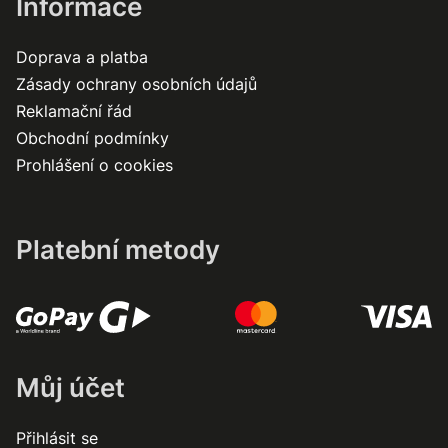
Informace
Doprava a platba
Zásady ochrany osobních údajů
Reklamační řád
Obchodní podmínky
Prohlášení o cookies
Platební metody
Můj účet
Přihlásit se