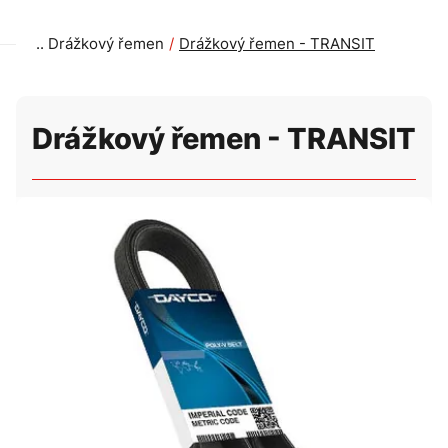
Drážkový řemen
Drážkový řemen - TRANSIT
Drážkový řemen - TRANSIT