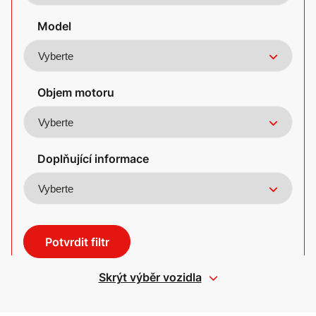
Model
Objem motoru
Doplňující informace
Potvrdit filtr
Skrýt výběr vozidla