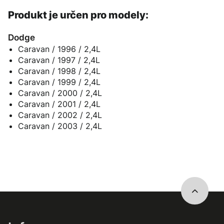
Produkt je určen pro modely:
Dodge
Caravan / 1996 / 2,4L
Caravan / 1997 / 2,4L
Caravan / 1998 / 2,4L
Caravan / 1999 / 2,4L
Caravan / 2000 / 2,4L
Caravan / 2001 / 2,4L
Caravan / 2002 / 2,4L
Caravan / 2003 / 2,4L