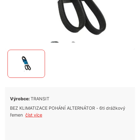
Výrobce:
TRANSIT
BEZ KLIMATIZACE POHÁNÍ ALTERNÁTOR - 6ti drážkový
řemen
číst více