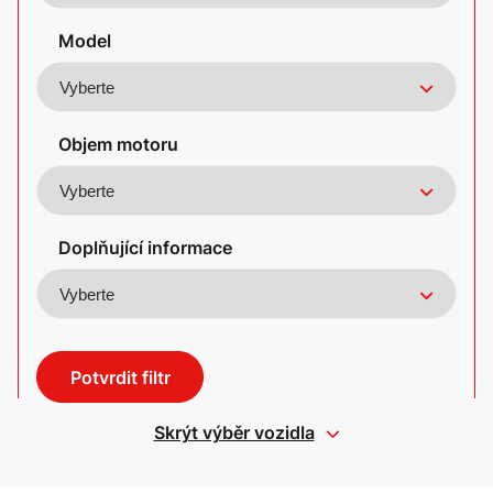
Model
Objem motoru
Doplňující informace
Potvrdit filtr
Skrýt výběr vozidla