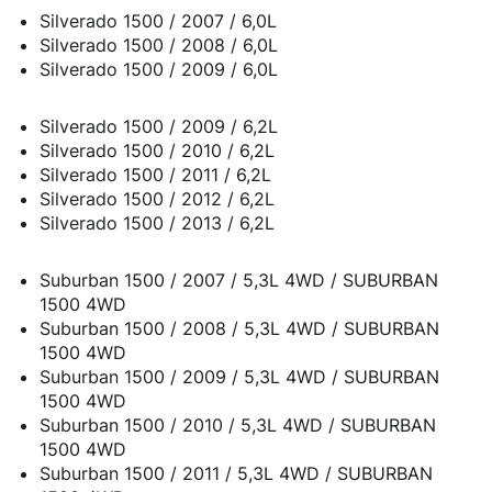
Silverado 1500 / 2007 / 6,0L
Silverado 1500 / 2008 / 6,0L
Silverado 1500 / 2009 / 6,0L
Silverado 1500 / 2009 / 6,2L
Silverado 1500 / 2010 / 6,2L
Silverado 1500 / 2011 / 6,2L
Silverado 1500 / 2012 / 6,2L
Silverado 1500 / 2013 / 6,2L
Suburban 1500 / 2007 / 5,3L 4WD / SUBURBAN
1500 4WD
Suburban 1500 / 2008 / 5,3L 4WD / SUBURBAN
1500 4WD
Suburban 1500 / 2009 / 5,3L 4WD / SUBURBAN
1500 4WD
Suburban 1500 / 2010 / 5,3L 4WD / SUBURBAN
1500 4WD
Suburban 1500 / 2011 / 5,3L 4WD / SUBURBAN