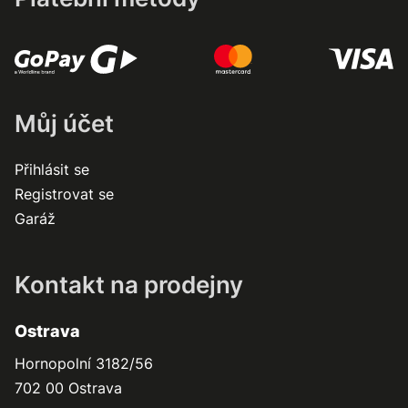
Můj účet
Přihlásit se
Registrovat se
Garáž
Kontakt na prodejny
Ostrava
Hornopolní 3182/56
702 00 Ostrava