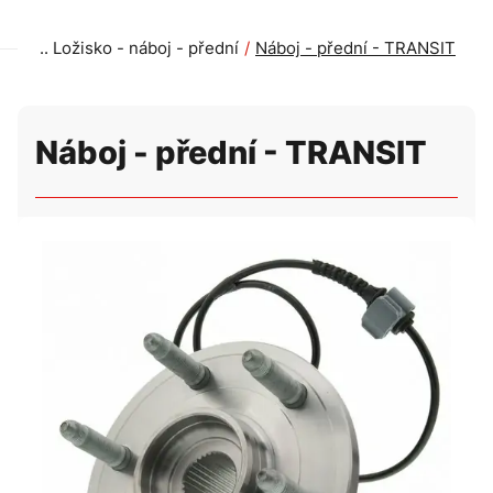
Ložisko - náboj - přední
Náboj - přední - TRANSIT
Náboj - přední - TRANSIT