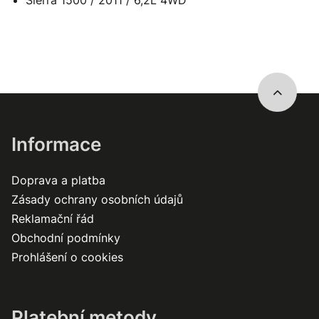
Informace
Doprava a platba
Zásady ochrany osobních údajů
Reklamační řád
Obchodní podmínky
Prohlášení o cookies
Platební metody