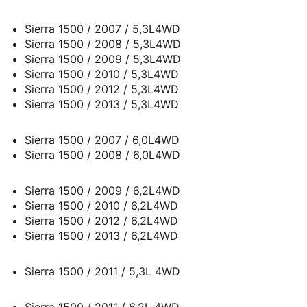
Sierra 1500 / 2007 / 5,3L4WD
Sierra 1500 / 2008 / 5,3L4WD
Sierra 1500 / 2009 / 5,3L4WD
Sierra 1500 / 2010 / 5,3L4WD
Sierra 1500 / 2012 / 5,3L4WD
Sierra 1500 / 2013 / 5,3L4WD
Sierra 1500 / 2007 / 6,0L4WD
Sierra 1500 / 2008 / 6,0L4WD
Sierra 1500 / 2009 / 6,2L4WD
Sierra 1500 / 2010 / 6,2L4WD
Sierra 1500 / 2012 / 6,2L4WD
Sierra 1500 / 2013 / 6,2L4WD
Sierra 1500 / 2011 / 5,3L 4WD
Sierra 1500 / 2011 / 6,2L 4WD