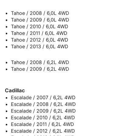
Tahoe / 2008 / 6,0L 4WD
Tahoe / 2009 / 6,0L 4WD
Tahoe / 2010 / 6,0L 4WD
Tahoe / 2011 / 6,0L 4WD
Tahoe / 2012 / 6,0L 4WD
Tahoe / 2013 / 6,0L 4WD
Tahoe / 2008 / 6,2L 4WD
Tahoe / 2009 / 6,2L 4WD
Cadillac
Escalade / 2007 / 6,2L 4WD
Escalade / 2008 / 6,2L 4WD
Escalade / 2009 / 6,2L 4WD
Escalade / 2010 / 6,2L 4WD
Escalade / 2011 / 6,2L 4WD
Escalade / 2012 / 6,2L 4WD