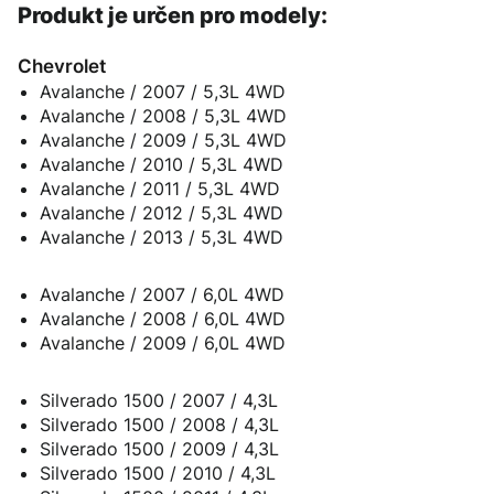
Produkt je určen pro modely:
Chevrolet
Avalanche / 2007 / 5,3L 4WD
Avalanche / 2008 / 5,3L 4WD
Avalanche / 2009 / 5,3L 4WD
Avalanche / 2010 / 5,3L 4WD
Avalanche / 2011 / 5,3L 4WD
Avalanche / 2012 / 5,3L 4WD
Avalanche / 2013 / 5,3L 4WD
Avalanche / 2007 / 6,0L 4WD
Avalanche / 2008 / 6,0L 4WD
Avalanche / 2009 / 6,0L 4WD
Silverado 1500 / 2007 / 4,3L
Silverado 1500 / 2008 / 4,3L
Silverado 1500 / 2009 / 4,3L
Silverado 1500 / 2010 / 4,3L