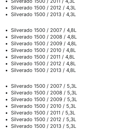
Silverado 1500 / 2011 / 4,3L
Silverado 1500 / 2012 / 4,3L
Silverado 1500 / 2013 / 4,3L
Silverado 1500 / 2007 / 4,8L
Silverado 1500 / 2008 / 4,8L
Silverado 1500 / 2009 / 4,8L
Silverado 1500 / 2010 / 4,8L
Silverado 1500 / 2011 / 4,8L
Silverado 1500 / 2012 / 4,8L
Silverado 1500 / 2013 / 4,8L
Silverado 1500 / 2007 / 5,3L
Silverado 1500 / 2008 / 5,3L
Silverado 1500 / 2009 / 5,3L
Silverado 1500 / 2010 / 5,3L
Silverado 1500 / 2011 / 5,3L
Silverado 1500 / 2012 / 5,3L
Silverado 1500 / 2013 / 5,3L