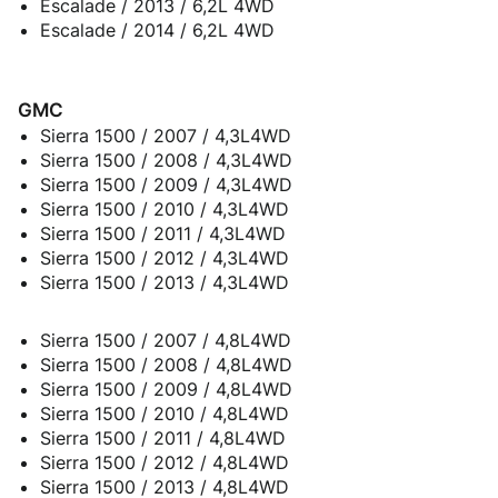
Escalade / 2013 / 6,2L 4WD
Escalade / 2014 / 6,2L 4WD
GMC
Sierra 1500 / 2007 / 4,3L4WD
Sierra 1500 / 2008 / 4,3L4WD
Sierra 1500 / 2009 / 4,3L4WD
Sierra 1500 / 2010 / 4,3L4WD
Sierra 1500 / 2011 / 4,3L4WD
Sierra 1500 / 2012 / 4,3L4WD
Sierra 1500 / 2013 / 4,3L4WD
Sierra 1500 / 2007 / 4,8L4WD
Sierra 1500 / 2008 / 4,8L4WD
Sierra 1500 / 2009 / 4,8L4WD
Sierra 1500 / 2010 / 4,8L4WD
Sierra 1500 / 2011 / 4,8L4WD
Sierra 1500 / 2012 / 4,8L4WD
Sierra 1500 / 2013 / 4,8L4WD