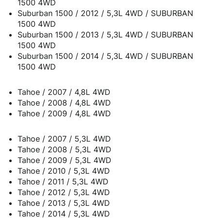
1500 4WD
Suburban 1500 / 2012 / 5,3L 4WD / SUBURBAN
1500 4WD
Suburban 1500 / 2013 / 5,3L 4WD / SUBURBAN
1500 4WD
Suburban 1500 / 2014 / 5,3L 4WD / SUBURBAN
1500 4WD
Tahoe / 2007 / 4,8L 4WD
Tahoe / 2008 / 4,8L 4WD
Tahoe / 2009 / 4,8L 4WD
Tahoe / 2007 / 5,3L 4WD
Tahoe / 2008 / 5,3L 4WD
Tahoe / 2009 / 5,3L 4WD
Tahoe / 2010 / 5,3L 4WD
Tahoe / 2011 / 5,3L 4WD
Tahoe / 2012 / 5,3L 4WD
Tahoe / 2013 / 5,3L 4WD
Tahoe / 2014 / 5,3L 4WD