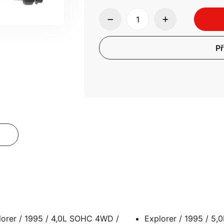
Př
orer / 1995 / 4,0L SOHC 4WD /
Explorer / 1995 / 5,