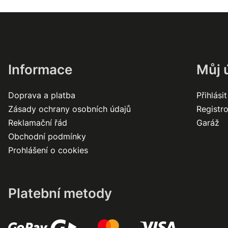
Informace
Můj 
Doprava a platba
Přihlásit
Zásady ochrany osobních údajů
Registr
Reklamační řád
Garáž
Obchodní podmínky
Prohlášení o cookies
Platební metody