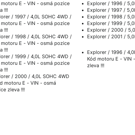
 E - VIN - osmá pozice
Explorer / 1996 / 5,
a !!!
Explorer / 1997 / 5,
orer / 1997 / 4,0L SOHC 4WD /
Explorer / 1998 / 5,
 E - VIN - osmá pozice
Explorer / 1999 / 5,
a !!!
Explorer / 2000 / 5,
orer / 1998 / 4,0L SOHC 4WD /
Explorer / 2001 / 5,
 E - VIN - osmá pozice
a !!!
Explorer / 1996 / 4
orer / 1999 / 4,0L SOHC 4WD /
Kód motoru E - VIN - osmá pozice
 E - VIN - osmá pozice
zleva !!!
a !!!
orer / 2000 / 4,0L SOHC 4WD
toru E - VIN - osmá
ce zleva !!!