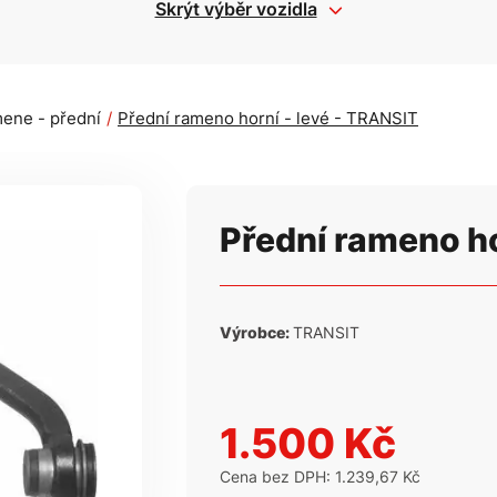
Skrýt výběr vozidla
ene - přední
Přední rameno horní - levé - TRANSIT
Přední rameno ho
Výrobce:
TRANSIT
1.500 Kč
Cena bez DPH: 1.239,67 Kč