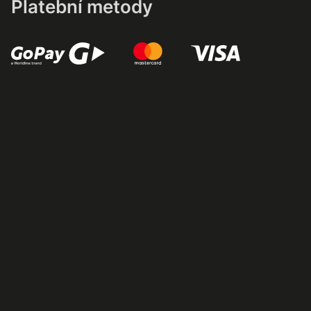
Platební metody