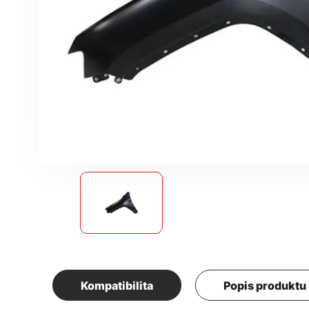
Kompatibilita
Popis produktu