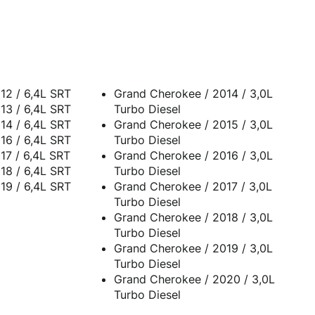
12 / 6,4L SRT
Grand Cherokee / 2014 / 3,0L
13 / 6,4L SRT
Turbo Diesel
14 / 6,4L SRT
Grand Cherokee / 2015 / 3,0L
16 / 6,4L SRT
Turbo Diesel
17 / 6,4L SRT
Grand Cherokee / 2016 / 3,0L
18 / 6,4L SRT
Turbo Diesel
19 / 6,4L SRT
Grand Cherokee / 2017 / 3,0L
Turbo Diesel
Grand Cherokee / 2018 / 3,0L
Turbo Diesel
Grand Cherokee / 2019 / 3,0L
Turbo Diesel
Grand Cherokee / 2020 / 3,0L
Turbo Diesel