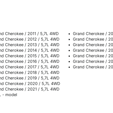
nd Cherokee / 2011 / 5,7L 4WD
Grand Cherokee / 20
nd Cherokee / 2012 / 5,7L 4WD
Grand Cherokee / 20
nd Cherokee / 2013 / 5,7L 4WD
Grand Cherokee / 20
nd Cherokee / 2014 / 5,7L 4WD
Grand Cherokee / 20
nd Cherokee / 2015 / 5,7L 4WD
Grand Cherokee / 20
nd Cherokee / 2016 / 5,7L 4WD
Grand Cherokee / 20
nd Cherokee / 2017 / 5,7L 4WD
Grand Cherokee / 20
nd Cherokee / 2018 / 5,7L 4WD
nd Cherokee / 2019 / 5,7L 4WD
nd Cherokee / 2020 / 5,7L 4WD
nd Cherokee / 2021 / 5,7L 4WD
L - model