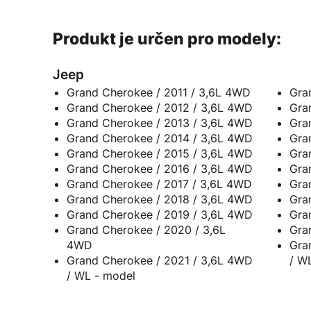
Produkt je určen pro modely:
Jeep
Grand Cherokee / 2011 / 3,6L 4WD
Gra
Grand Cherokee / 2012 / 3,6L 4WD
Gra
Grand Cherokee / 2013 / 3,6L 4WD
Gra
Grand Cherokee / 2014 / 3,6L 4WD
Gra
Grand Cherokee / 2015 / 3,6L 4WD
Gra
Grand Cherokee / 2016 / 3,6L 4WD
Gra
Grand Cherokee / 2017 / 3,6L 4WD
Gra
Grand Cherokee / 2018 / 3,6L 4WD
Gra
Grand Cherokee / 2019 / 3,6L 4WD
Gra
Grand Cherokee / 2020 / 3,6L
Gra
4WD
Gra
Grand Cherokee / 2021 / 3,6L 4WD
/ W
/ WL - model