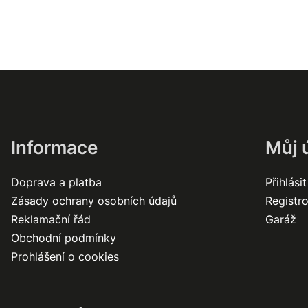
Informace
Můj 
Doprava a platba
Přihlásit
Zásady ochrany osobních údajů
Registr
Reklamační řád
Garáž
Obchodní podmínky
Prohlášení o cookies