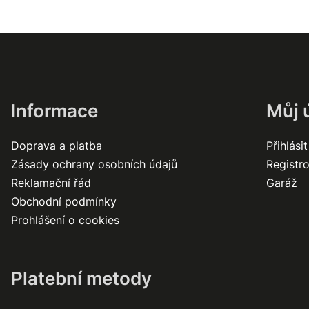
Informace
Můj 
Doprava a platba
Přihlásit
Zásady ochrany osobních údajů
Registr
Reklamační řád
Garáž
Obchodní podmínky
Prohlášení o cookies
Platební metody