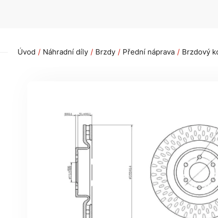
Úvod
Náhradní díly
Brzdy
Přední náprava
Brzdový k