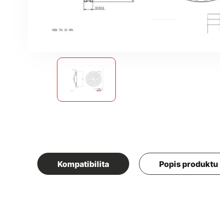
Kompatibilita
Popis produktu