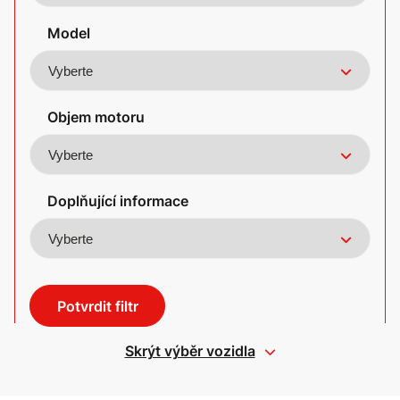
Model
Objem motoru
Doplňující informace
Potvrdit filtr
Skrýt výběr vozidla