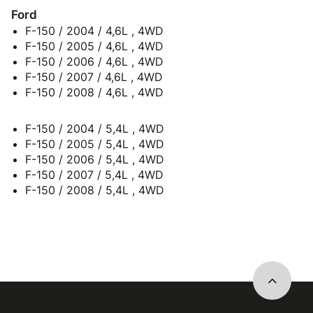
Ford
F-150 / 2004 / 4,6L , 4WD
F-150 / 2005 / 4,6L , 4WD
F-150 / 2006 / 4,6L , 4WD
F-150 / 2007 / 4,6L , 4WD
F-150 / 2008 / 4,6L , 4WD
F-150 / 2004 / 5,4L , 4WD
F-150 / 2005 / 5,4L , 4WD
F-150 / 2006 / 5,4L , 4WD
F-150 / 2007 / 5,4L , 4WD
F-150 / 2008 / 5,4L , 4WD