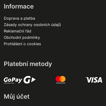
Informace
Doprava a platba
Zásady ochrany osobních údajů
Reklamační řád
Obchodní podmínky
Prohlášení o cookies
Platební metody
Můj účet