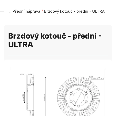
Přední náprava
Brzdový kotouč - přední - ULTRA
Brzdový kotouč - přední -
ULTRA