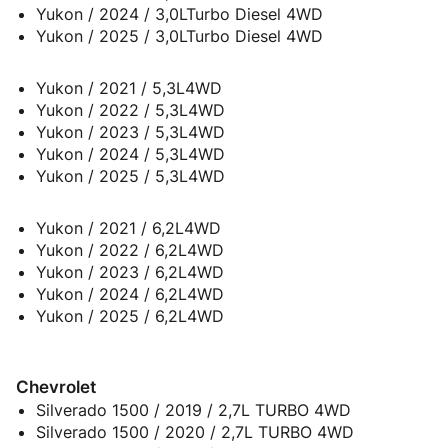
Yukon / 2024 / 3,0LTurbo Diesel 4WD
Yukon / 2025 / 3,0LTurbo Diesel 4WD
Yukon / 2021 / 5,3L4WD
Yukon / 2022 / 5,3L4WD
Yukon / 2023 / 5,3L4WD
Yukon / 2024 / 5,3L4WD
Yukon / 2025 / 5,3L4WD
Yukon / 2021 / 6,2L4WD
Yukon / 2022 / 6,2L4WD
Yukon / 2023 / 6,2L4WD
Yukon / 2024 / 6,2L4WD
Yukon / 2025 / 6,2L4WD
Chevrolet
Silverado 1500 / 2019 / 2,7L TURBO 4WD
Silverado 1500 / 2020 / 2,7L TURBO 4WD