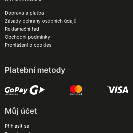
Doprava a platba
Zásady ochrany osobních údajů
Reklamační řád
Obchodní podmínky
Prohlášení o cookies
Platební metody
Můj účet
Přihlásit se