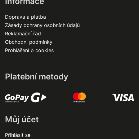
Informace
Doprava a platba
Zásady ochrany osobních údajů
Reklamační řád
Obchodní podmínky
Prohlášení o cookies
Platební metody
Můj účet
Přihlásit se