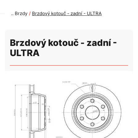
Brzdy
Brzdový kotouč - zadní - ULTRA
Brzdový kotouč - zadní -
ULTRA