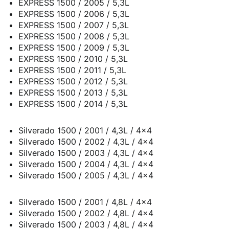
EXPRESS 1500 / 2005 / 5,3L
EXPRESS 1500 / 2006 / 5,3L
EXPRESS 1500 / 2007 / 5,3L
EXPRESS 1500 / 2008 / 5,3L
EXPRESS 1500 / 2009 / 5,3L
EXPRESS 1500 / 2010 / 5,3L
EXPRESS 1500 / 2011 / 5,3L
EXPRESS 1500 / 2012 / 5,3L
EXPRESS 1500 / 2013 / 5,3L
EXPRESS 1500 / 2014 / 5,3L
Silverado 1500 / 2001 / 4,3L / 4x4
Silverado 1500 / 2002 / 4,3L / 4x4
Silverado 1500 / 2003 / 4,3L / 4x4
Silverado 1500 / 2004 / 4,3L / 4x4
Silverado 1500 / 2005 / 4,3L / 4x4
Silverado 1500 / 2001 / 4,8L / 4x4
Silverado 1500 / 2002 / 4,8L / 4x4
Silverado 1500 / 2003 / 4,8L / 4x4