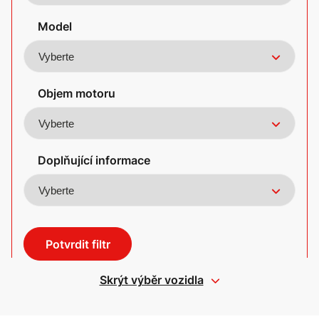
Model
Objem motoru
Doplňující informace
Potvrdit filtr
Skrýt výběr vozidla