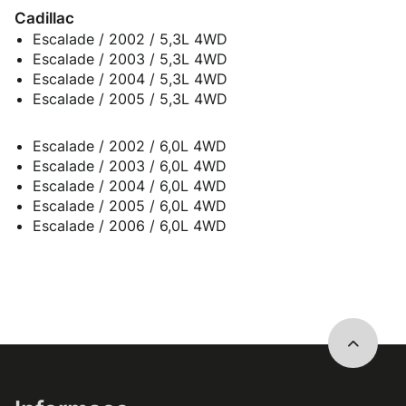
Cadillac
Escalade / 2002 / 5,3L 4WD
Escalade / 2003 / 5,3L 4WD
Escalade / 2004 / 5,3L 4WD
Escalade / 2005 / 5,3L 4WD
Escalade / 2002 / 6,0L 4WD
Escalade / 2003 / 6,0L 4WD
Escalade / 2004 / 6,0L 4WD
Escalade / 2005 / 6,0L 4WD
Escalade / 2006 / 6,0L 4WD