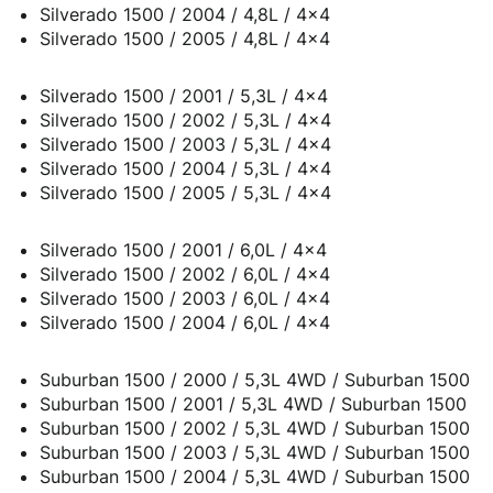
Silverado 1500 / 2004 / 4,8L / 4x4
Silverado 1500 / 2005 / 4,8L / 4x4
Silverado 1500 / 2001 / 5,3L / 4x4
Silverado 1500 / 2002 / 5,3L / 4x4
Silverado 1500 / 2003 / 5,3L / 4x4
Silverado 1500 / 2004 / 5,3L / 4x4
Silverado 1500 / 2005 / 5,3L / 4x4
Silverado 1500 / 2001 / 6,0L / 4x4
Silverado 1500 / 2002 / 6,0L / 4x4
Silverado 1500 / 2003 / 6,0L / 4x4
Silverado 1500 / 2004 / 6,0L / 4x4
Suburban 1500 / 2000 / 5,3L 4WD / Suburban 1500
Suburban 1500 / 2001 / 5,3L 4WD / Suburban 1500
Suburban 1500 / 2002 / 5,3L 4WD / Suburban 1500
Suburban 1500 / 2003 / 5,3L 4WD / Suburban 1500
Suburban 1500 / 2004 / 5,3L 4WD / Suburban 1500