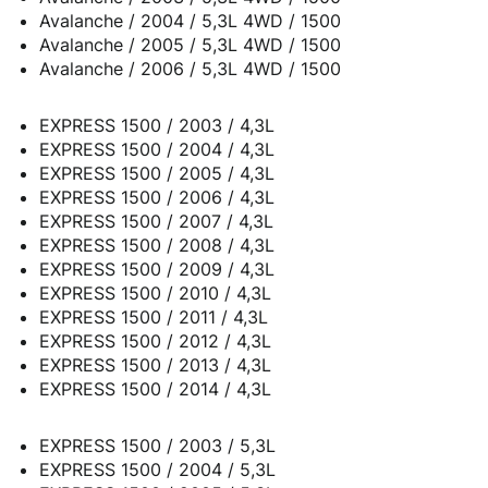
Avalanche / 2004 / 5,3L 4WD / 1500
Avalanche / 2005 / 5,3L 4WD / 1500
Avalanche / 2006 / 5,3L 4WD / 1500
EXPRESS 1500 / 2003 / 4,3L
EXPRESS 1500 / 2004 / 4,3L
EXPRESS 1500 / 2005 / 4,3L
EXPRESS 1500 / 2006 / 4,3L
EXPRESS 1500 / 2007 / 4,3L
EXPRESS 1500 / 2008 / 4,3L
EXPRESS 1500 / 2009 / 4,3L
EXPRESS 1500 / 2010 / 4,3L
EXPRESS 1500 / 2011 / 4,3L
EXPRESS 1500 / 2012 / 4,3L
EXPRESS 1500 / 2013 / 4,3L
EXPRESS 1500 / 2014 / 4,3L
EXPRESS 1500 / 2003 / 5,3L
EXPRESS 1500 / 2004 / 5,3L