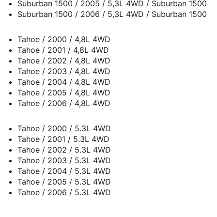
Suburban 1500 / 2005 / 5,3L 4WD / Suburban 1500
Suburban 1500 / 2006 / 5,3L 4WD / Suburban 1500
Tahoe / 2000 / 4,8L 4WD
Tahoe / 2001 / 4,8L 4WD
Tahoe / 2002 / 4,8L 4WD
Tahoe / 2003 / 4,8L 4WD
Tahoe / 2004 / 4,8L 4WD
Tahoe / 2005 / 4,8L 4WD
Tahoe / 2006 / 4,8L 4WD
Tahoe / 2000 / 5.3L 4WD
Tahoe / 2001 / 5.3L 4WD
Tahoe / 2002 / 5.3L 4WD
Tahoe / 2003 / 5.3L 4WD
Tahoe / 2004 / 5.3L 4WD
Tahoe / 2005 / 5.3L 4WD
Tahoe / 2006 / 5.3L 4WD