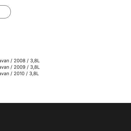
van / 2008 / 3,8L
van / 2009 / 3,8L
van / 2010 / 3,8L