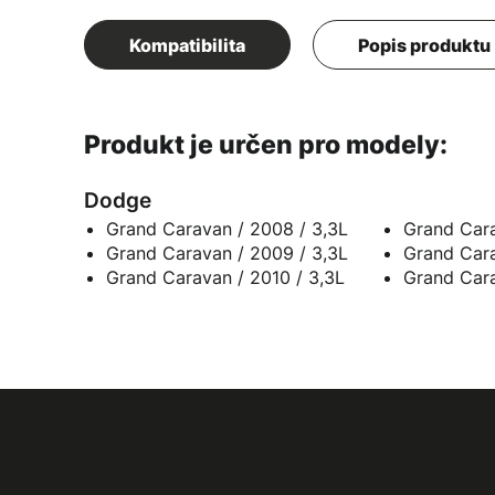
Kompatibilita
Popis produktu
Produkt je určen pro modely:
Dodge
Grand Caravan / 2008 / 3,3L
Grand Cara
Grand Caravan / 2009 / 3,3L
Grand Cara
Grand Caravan / 2010 / 3,3L
Grand Cara