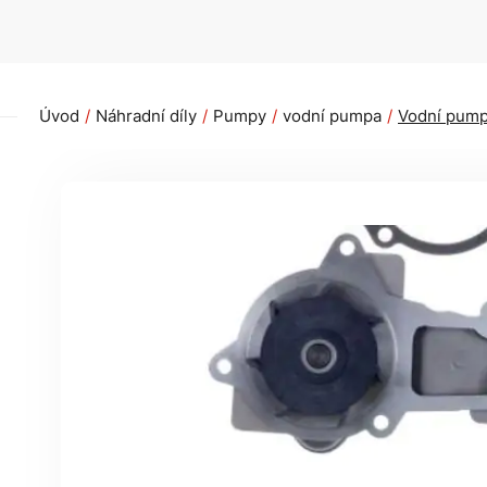
Úvod
Náhradní díly
Pumpy
vodní pumpa
Vodní pump