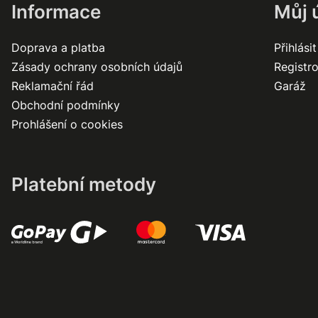
Informace
Můj 
Doprava a platba
Přihlásit
Zásady ochrany osobních údajů
Registr
Reklamační řád
Garáž
Obchodní podmínky
Prohlášení o cookies
Platební metody