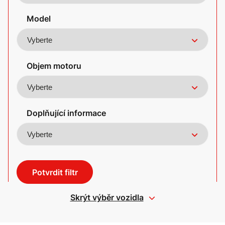
Model
Objem motoru
Doplňující informace
Potvrdit filtr
Skrýt výběr vozidla