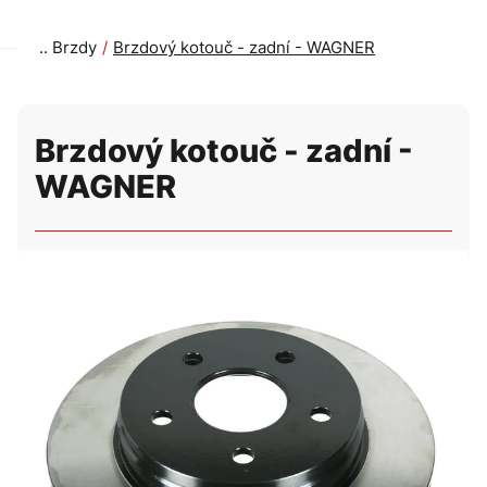
Brzdy
Brzdový kotouč - zadní - WAGNER
Brzdový kotouč - zadní -
WAGNER