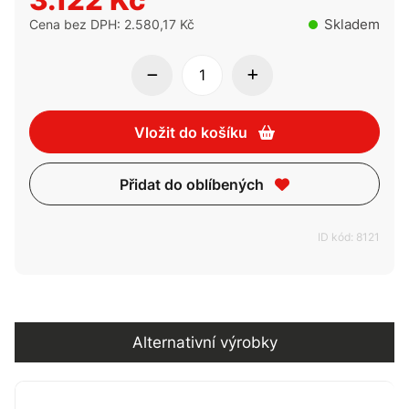
Skladem
Cena bez DPH: 2.580,17 Kč
Vložit do košíku
Přidat do oblíbených
ID kód: 8121
Alternativní výrobky
Alternativní výrobky
Kompatibilita