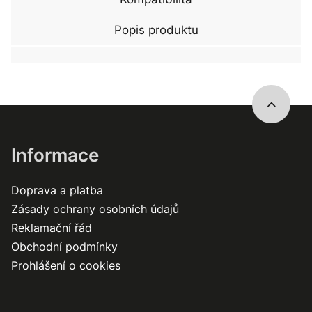
Popis produktu
Informace
Doprava a platba
Zásady ochrany osobních údajů
Reklamační řád
Obchodní podmínky
Prohlášení o cookies