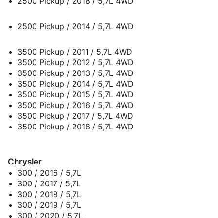
2500 Pickup / 2018 / 5,7L 4WD
2500 Pickup / 2014 / 5,7L 4WD
3500 Pickup / 2011 / 5,7L 4WD
3500 Pickup / 2012 / 5,7L 4WD
3500 Pickup / 2013 / 5,7L 4WD
3500 Pickup / 2014 / 5,7L 4WD
3500 Pickup / 2015 / 5,7L 4WD
3500 Pickup / 2016 / 5,7L 4WD
3500 Pickup / 2017 / 5,7L 4WD
3500 Pickup / 2018 / 5,7L 4WD
Chrysler
300 / 2016 / 5,7L
300 / 2017 / 5,7L
300 / 2018 / 5,7L
300 / 2019 / 5,7L
300 / 2020 / 5,7L