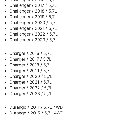
Challenger / 2017 / 5,7L
Challenger / 2018 / 5,7L
Challenger / 2019 / 5,7L
Challenger / 2020 / 5,7L
Challenger / 2021 / 5,7L
Challenger / 2022 / 5,7L
Challenger / 2023 / 5,7L
Charger / 2016 / 5,7L
Charger / 2017 / 5,7L
Charger / 2018 / 5,7L
Charger / 2019 / 5,7L
Charger / 2020 / 5,7L
Charger / 2021 / 5,7L
Charger / 2022 / 5,7L
Charger / 2023 / 5,7L
Durango / 2011 / 5,7L 4WD
Durango / 2015 / 5,7L 4WD