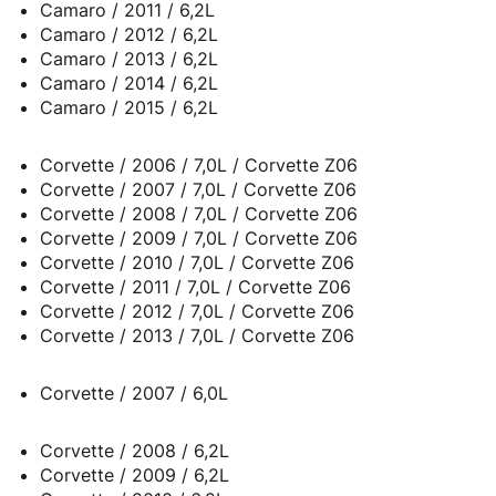
Camaro / 2011 / 6,2L
Camaro / 2012 / 6,2L
Camaro / 2013 / 6,2L
Camaro / 2014 / 6,2L
Camaro / 2015 / 6,2L
Corvette / 2006 / 7,0L / Corvette Z06
Corvette / 2007 / 7,0L / Corvette Z06
Corvette / 2008 / 7,0L / Corvette Z06
Corvette / 2009 / 7,0L / Corvette Z06
Corvette / 2010 / 7,0L / Corvette Z06
Corvette / 2011 / 7,0L / Corvette Z06
Corvette / 2012 / 7,0L / Corvette Z06
Corvette / 2013 / 7,0L / Corvette Z06
Corvette / 2007 / 6,0L
Corvette / 2008 / 6,2L
Corvette / 2009 / 6,2L