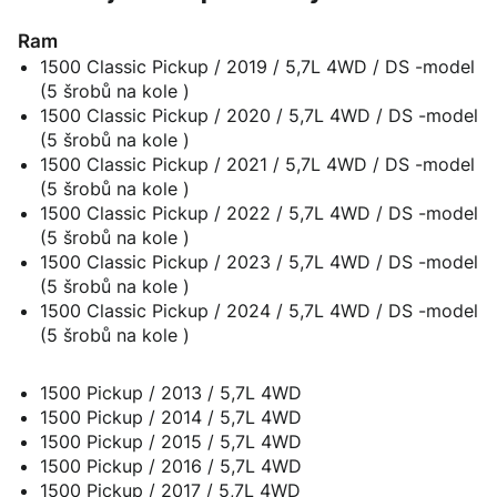
Ram
1500 Classic Pickup / 2019 / 5,7L 4WD / DS -model
(5 šrobů na kole )
1500 Classic Pickup / 2020 / 5,7L 4WD / DS -model
(5 šrobů na kole )
1500 Classic Pickup / 2021 / 5,7L 4WD / DS -model
(5 šrobů na kole )
1500 Classic Pickup / 2022 / 5,7L 4WD / DS -model
(5 šrobů na kole )
1500 Classic Pickup / 2023 / 5,7L 4WD / DS -model
(5 šrobů na kole )
1500 Classic Pickup / 2024 / 5,7L 4WD / DS -model
(5 šrobů na kole )
1500 Pickup / 2013 / 5,7L 4WD
1500 Pickup / 2014 / 5,7L 4WD
1500 Pickup / 2015 / 5,7L 4WD
1500 Pickup / 2016 / 5,7L 4WD
1500 Pickup / 2017 / 5,7L 4WD