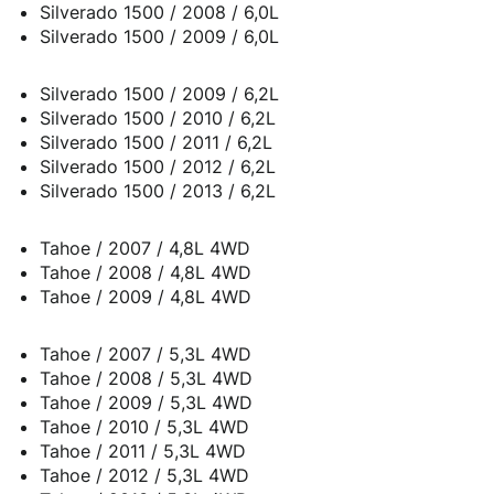
Silverado 1500 / 2008 / 6,0L
Silverado 1500 / 2009 / 6,0L
Silverado 1500 / 2009 / 6,2L
Silverado 1500 / 2010 / 6,2L
Silverado 1500 / 2011 / 6,2L
Silverado 1500 / 2012 / 6,2L
Silverado 1500 / 2013 / 6,2L
Tahoe / 2007 / 4,8L 4WD
Tahoe / 2008 / 4,8L 4WD
Tahoe / 2009 / 4,8L 4WD
Tahoe / 2007 / 5,3L 4WD
Tahoe / 2008 / 5,3L 4WD
Tahoe / 2009 / 5,3L 4WD
Tahoe / 2010 / 5,3L 4WD
Tahoe / 2011 / 5,3L 4WD
Tahoe / 2012 / 5,3L 4WD