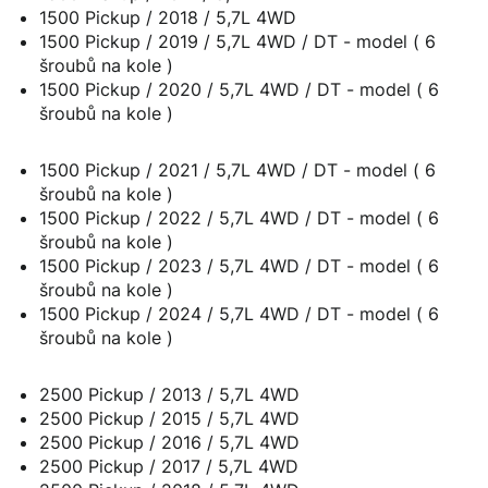
1500 Pickup / 2018 / 5,7L 4WD
1500 Pickup / 2019 / 5,7L 4WD / DT - model ( 6
šroubů na kole )
1500 Pickup / 2020 / 5,7L 4WD / DT - model ( 6
šroubů na kole )
1500 Pickup / 2021 / 5,7L 4WD / DT - model ( 6
šroubů na kole )
1500 Pickup / 2022 / 5,7L 4WD / DT - model ( 6
šroubů na kole )
1500 Pickup / 2023 / 5,7L 4WD / DT - model ( 6
šroubů na kole )
1500 Pickup / 2024 / 5,7L 4WD / DT - model ( 6
šroubů na kole )
2500 Pickup / 2013 / 5,7L 4WD
2500 Pickup / 2015 / 5,7L 4WD
2500 Pickup / 2016 / 5,7L 4WD
2500 Pickup / 2017 / 5,7L 4WD